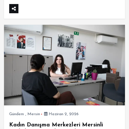
Gündem
,
Mersin
Haziran 2, 2026
Kadın Danışma Merkezleri Mersinli