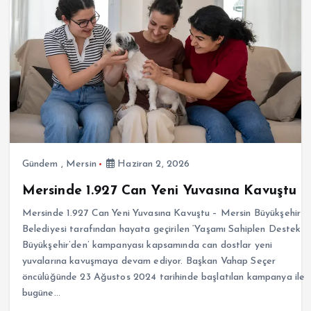
Gündem
,
Mersin
Haziran 2, 2026
Mersinde 1.927 Can Yeni Yuvasına Kavuştu
Mersinde 1.927 Can Yeni Yuvasına Kavuştu – Mersin Büyükşehir
Belediyesi tarafından hayata geçirilen ‘Yaşamı Sahiplen Destek
Büyükşehir’den’ kampanyası kapsamında can dostlar yeni
yuvalarına kavuşmaya devam ediyor. Başkan Vahap Seçer
öncülüğünde 23 Ağustos 2024 tarihinde başlatılan kampanya ile
bugüne…