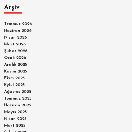
Arşiv
Temmuz 2026
Haziran 2026
Nisan 2026
Mart 2026
Şubat 2026
Ocak 2026
Aralık 2025
Kasım 2025
Ekim 2025
Eylül 2025
Ağustos 2025
Temmuz 2025
Haziran 2025
Mayıs 2025
Nisan 2025
Mart 2025