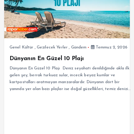
Genel Kültür
,
Gezilecek Yerler
,
Gündem
Temmuz 2, 2026
Dünyanın En Güzel 10 Plajı
Dünyanın En Güzel 10 Plajı Deniz seyahati denildiğinde akla ilk
gelen şey; berrak turkuaz sular, incecik beyaz kumlar ve
kartpostalları aratmayan manzaralardır. Dünyanın dört bir
yanında yer alan bazı plajlar ise doğal güzellikleri, temiz denizi…