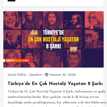
Genel Kültür
,
Gündem
Haziran 30, 2026
Türkiye’de En Çok Nostalji Yaşatan 8 Şarkı
Türkiye’de En Çok Nostalji Yaşatan 8 Şarkı, hafızamızın en güçlü
anahtarlarından biridir. Bazı şarkılar vardır ki ilk birkaç notası
duyulduğu anda çocukluğumuzu, lise yıllarımızı, eski dostluklarımızı