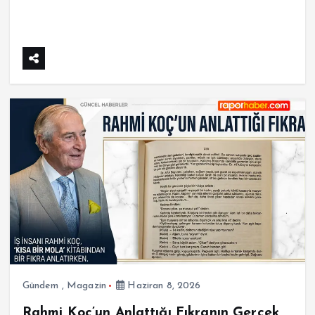
Gündem
,
Magazin
Haziran 8, 2026
Rahmi Koç’un Anlattığı Fıkranın Gerçek