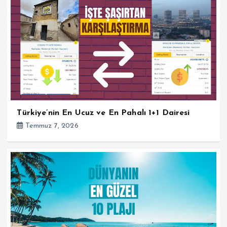
Türkiye’nin En Ucuz ve En Pahalı 1+1 Dairesi
Temmuz 7, 2026