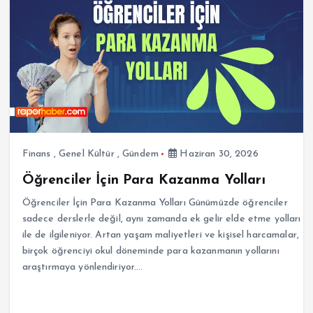
Finans
,
Genel Kültür
,
Gündem
Haziran 30, 2026
Öğrenciler İçin Para Kazanma Yolları
Öğrenciler İçin Para Kazanma Yolları Günümüzde öğrenciler
sadece derslerle değil, aynı zamanda ek gelir elde etme yolları
ile de ilgileniyor. Artan yaşam maliyetleri ve kişisel harcamalar,
birçok öğrenciyi okul döneminde para kazanmanın yollarını
araştırmaya yönlendiriyor.…