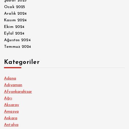
Şubat 2025
Ocak 2025
Aralık 2024
Kasım 2024
Ekim 2024
Eylül 2024
Ağustos 2024
Temmuz 2024
Kategoriler
Adana
Adıyaman
Afyonkarahisar
Ağrı
Aksaray
Amasya
Ankara
Antalya