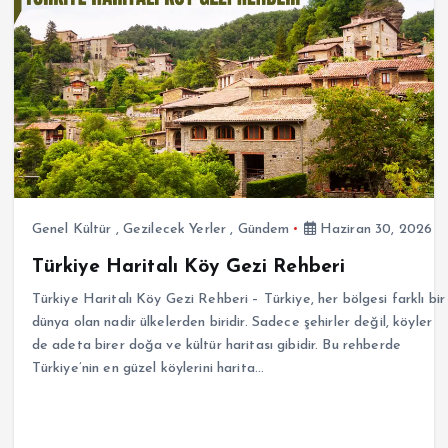
Genel Kültür
,
Gezilecek Yerler
,
Gündem
Haziran 30, 2026
Türkiye Haritalı Köy Gezi Rehberi
Türkiye Haritalı Köy Gezi Rehberi – Türkiye, her bölgesi farklı bir
dünya olan nadir ülkelerden biridir. Sadece şehirler değil, köyler
de adeta birer doğa ve kültür haritası gibidir. Bu rehberde
Türkiye’nin en güzel köylerini harita…