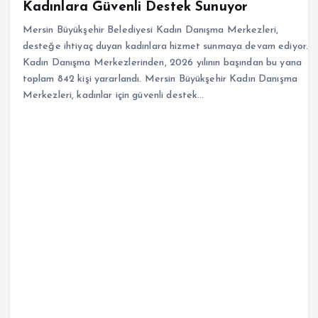
Kadınlara Güvenli Destek Sunuyor
Mersin Büyükşehir Belediyesi Kadın Danışma Merkezleri,
desteğe ihtiyaç duyan kadınlara hizmet sunmaya devam ediyor.
Kadın Danışma Merkezlerinden, 2026 yılının başından bu yana
toplam 842 kişi yararlandı. Mersin Büyükşehir Kadın Danışma
Merkezleri, kadınlar için güvenli destek…