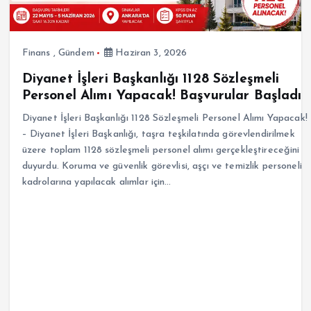
Finans
,
Gündem
Haziran 3, 2026
Diyanet İşleri Başkanlığı 1128 Sözleşmeli
Personel Alımı Yapacak! Başvurular Başladı
Diyanet İşleri Başkanlığı 1128 Sözleşmeli Personel Alımı Yapacak!
– Diyanet İşleri Başkanlığı, taşra teşkilatında görevlendirilmek
üzere toplam 1128 sözleşmeli personel alımı gerçekleştireceğini
duyurdu. Koruma ve güvenlik görevlisi, aşçı ve temizlik personeli
kadrolarına yapılacak alımlar için…