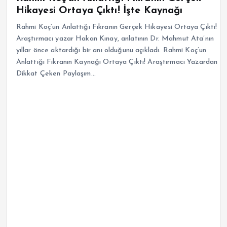
Hikayesi Ortaya Çıktı! İşte Kaynağı
Rahmi Koç’un Anlattığı Fıkranın Gerçek Hikayesi Ortaya Çıktı!
Araştırmacı yazar Hakan Kınay, anlatının Dr. Mahmut Ata’nın
yıllar önce aktardığı bir anı olduğunu açıkladı. Rahmi Koç’un
Anlattığı Fıkranın Kaynağı Ortaya Çıktı! Araştırmacı Yazardan
Dikkat Çeken Paylaşım…