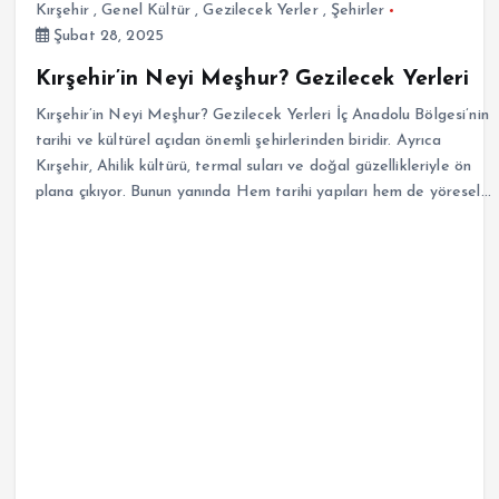
Kırşehir
,
Genel Kültür
,
Gezilecek Yerler
,
Şehirler
Şubat 28, 2025
Kırşehir’in Neyi Meşhur? Gezilecek Yerleri
Kırşehir’in Neyi Meşhur? Gezilecek Yerleri İç Anadolu Bölgesi’nin
tarihi ve kültürel açıdan önemli şehirlerinden biridir. Ayrıca
Kırşehir, Ahilik kültürü, termal suları ve doğal güzellikleriyle ön
plana çıkıyor. Bunun yanında Hem tarihi yapıları hem de yöresel…