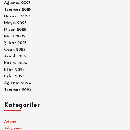
Ağustos 2025
Temmuz 2025
Haziran 2025
Mayıs 2025
Nisan 2025
Mart 2025
Şubat 2025
Ocak 2025
Aralık 2024
Kasım 2024
Ekim 2024
Eylül 2024
Ağustos 2024
Temmuz 2024
Kategoriler
Adana
Adıyaman