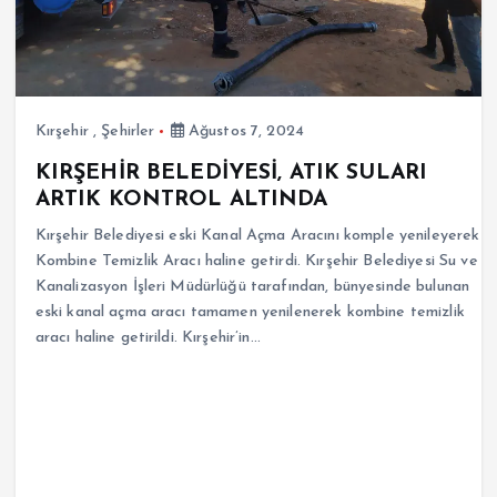
Kırşehir
,
Şehirler
Ağustos 7, 2024
KIRŞEHİR BELEDİYESİ, ATIK SULARI
ARTIK KONTROL ALTINDA
Kırşehir Belediyesi eski Kanal Açma Aracını komple yenileyerek
Kombine Temizlik Aracı haline getirdi. Kırşehir Belediyesi Su ve
Kanalizasyon İşleri Müdürlüğü tarafından, bünyesinde bulunan
eski kanal açma aracı tamamen yenilenerek kombine temizlik
aracı haline getirildi. Kırşehir’in…