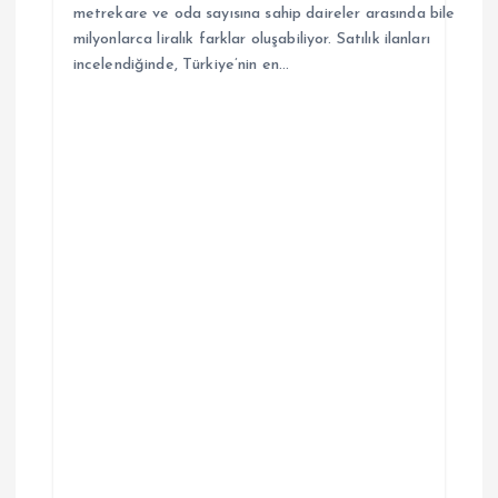
metrekare ve oda sayısına sahip daireler arasında bile
milyonlarca liralık farklar oluşabiliyor. Satılık ilanları
incelendiğinde, Türkiye’nin en…