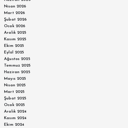
Nisan 2026
Mart 2026
Şubat 2026
Ocak 2026
Aralık 2025
Kasım 2025
Ekim 2025
Eylül 2025
Ağustos 2025
Temmuz 2025
Haziran 2025
Mayıs 2025
Nisan 2025
Mart 2025
Şubat 2025
Ocak 2025
Aralık 2024
Kasım 2024
Ekim 2024