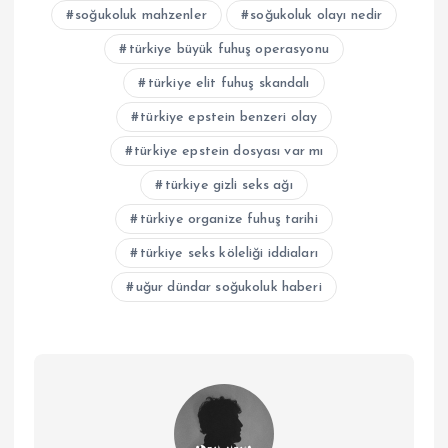
soğukoluk mahzenler
soğukoluk olayı nedir
türkiye büyük fuhuş operasyonu
türkiye elit fuhuş skandalı
türkiye epstein benzeri olay
türkiye epstein dosyası var mı
türkiye gizli seks ağı
türkiye organize fuhuş tarihi
türkiye seks köleliği iddiaları
uğur dündar soğukoluk haberi