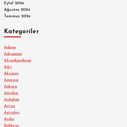
Eylül 2024
Ağustos 2024
Temmuz 2024
Kategoriler
Adana
Adıyaman
Afyonkarahisar
Ağrı
Aksaray
Amasya
Ankara
Antalya
Ardahan
Artvin
Astroloji
Aydın
Balıkesir