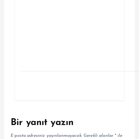
Bir yanıt yazın
E-posta adresiniz yayınlanmayacak.
Gerekli alanlar
*
ile