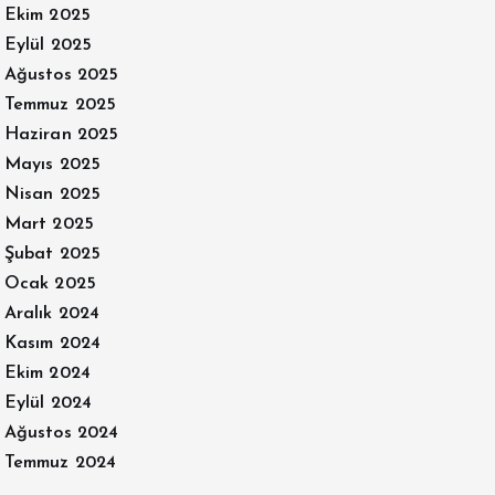
Ekim 2025
Eylül 2025
Ağustos 2025
Temmuz 2025
Haziran 2025
Mayıs 2025
Nisan 2025
Mart 2025
Şubat 2025
Ocak 2025
Aralık 2024
Kasım 2024
Ekim 2024
Eylül 2024
Ağustos 2024
Temmuz 2024