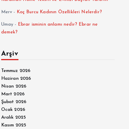
Merv
-
Koç Burcu Kadının Özellikleri Nelerdir?
Umay
-
Ebrar isminin anlamı nedir? Ebrar ne
demek?
Arşiv
Temmuz 2026
Haziran 2026
Nisan 2026
Mart 2026
Şubat 2026
Ocak 2026
Aralık 2025
Kasım 2025