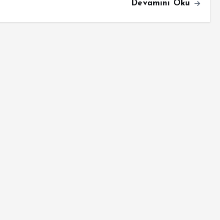
Devamını Oku