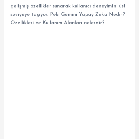
gelişmiş özellikler sunarak kullanıcı deneyimini üst
seviyeye taşıyor. Peki Gemini Yapay Zeka Nedir?
Özellikleri ve Kullanım Alanları nelerdir?