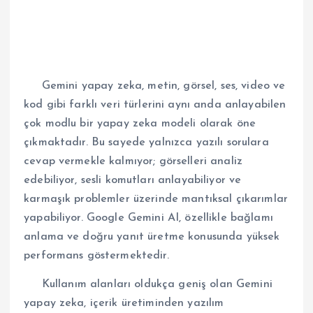
Gemini yapay zeka, metin, görsel, ses, video ve
kod gibi farklı veri türlerini aynı anda anlayabilen
çok modlu bir yapay zeka modeli olarak öne
çıkmaktadır. Bu sayede yalnızca yazılı sorulara
cevap vermekle kalmıyor; görselleri analiz
edebiliyor, sesli komutları anlayabiliyor ve
karmaşık problemler üzerinde mantıksal çıkarımlar
yapabiliyor. Google Gemini AI, özellikle bağlamı
anlama ve doğru yanıt üretme konusunda yüksek
performans göstermektedir.
Kullanım alanları oldukça geniş olan Gemini
yapay zeka, içerik üretiminden yazılım