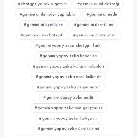
chatgpt’ye rakip gemini
gemini ai dil desteği
gemini ai ile neler yapılabilir
gemini ai nedir
gemini ai özellikleri
gemini ai ücretli mi
gemini ai vs chatgpt
gemini mi chatgpt mi
gemini yapay zeka chatgpt farkı
gemini yapay zeka haberleri
gemini yapay zeka kullanım alanları
gemini yapay zeka nasıl kullanılır
gemini yapay zeka ne işe yarar
gemini yapay zeka nedir
gemini yapay zeka son gelişmeler
gemini yapay zeka türkçe mi
gemini yapay zeka ücretsiz mi