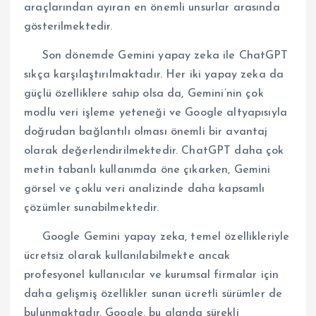
araçlarından ayıran en önemli unsurlar arasında
gösterilmektedir.
Son dönemde Gemini yapay zeka ile ChatGPT
sıkça karşılaştırılmaktadır. Her iki yapay zeka da
güçlü özelliklere sahip olsa da, Gemini’nin çok
modlu veri işleme yeteneği ve Google altyapısıyla
doğrudan bağlantılı olması önemli bir avantaj
olarak değerlendirilmektedir. ChatGPT daha çok
metin tabanlı kullanımda öne çıkarken, Gemini
görsel ve çoklu veri analizinde daha kapsamlı
çözümler sunabilmektedir.
Google Gemini yapay zeka, temel özellikleriyle
ücretsiz olarak kullanılabilmekte ancak
profesyonel kullanıcılar ve kurumsal firmalar için
daha gelişmiş özellikler sunan ücretli sürümler de
bulunmaktadır. Google, bu alanda sürekli