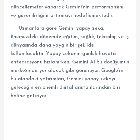
güncellemeler yaparak Gemini’nin performansını
ve güvenilirliğini artırmayı hedeflemektedir.
Uzmanlara göre Gemini yapay zeka,
önümüzdeki dönemde eğitim, sağlık, teknoloji ve iş
dünyasında daha yaygın bir şekilde
kullanılacaktır. Yapay zekanın günlük hayata
entegrasyonu hızlanırken, Gemini AI bu dönüşümün
merkezinde yer alacak gibi görünüyor. Google’ın
bu alandaki yatırımları, Gemini yapay zekayı
geleceğin en önemli dijital asistanlarından biri
haline getiriyor.