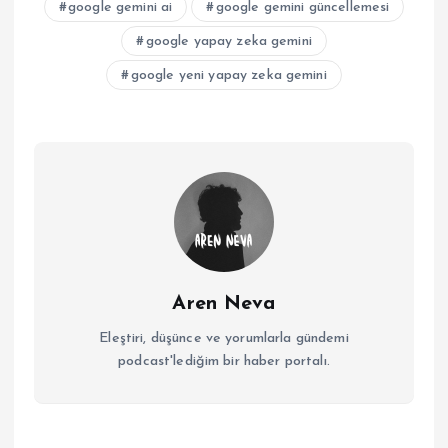
google gemini ai
google gemini güncellemesi
google yapay zeka gemini
google yeni yapay zeka gemini
Aren Neva
Eleştiri, düşünce ve yorumlarla gündemi
podcast'lediğim bir haber portalı.