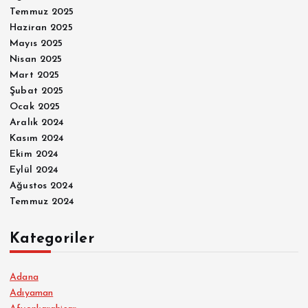
Temmuz 2025
Haziran 2025
Mayıs 2025
Nisan 2025
Mart 2025
Şubat 2025
Ocak 2025
Aralık 2024
Kasım 2024
Ekim 2024
Eylül 2024
Ağustos 2024
Temmuz 2024
Kategoriler
Adana
Adıyaman