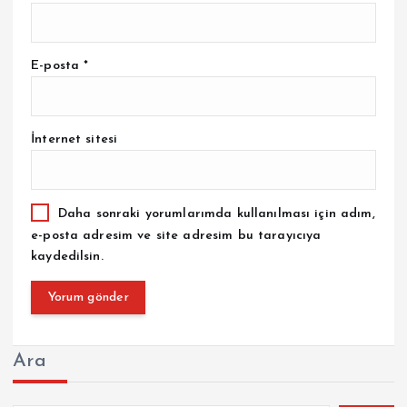
E-posta
*
İnternet sitesi
Daha sonraki yorumlarımda kullanılması için adım,
e-posta adresim ve site adresim bu tarayıcıya
kaydedilsin.
Ara