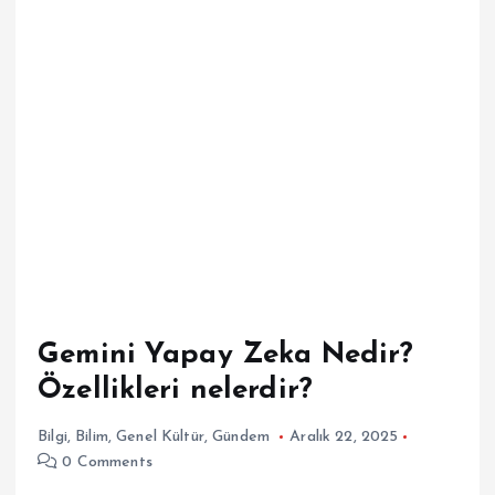
Gemini Yapay Zeka Nedir?
Özellikleri nelerdir?
Bilgi
,
Bilim
,
Genel Kültür
,
Gündem
Aralık 22, 2025
0 Comments