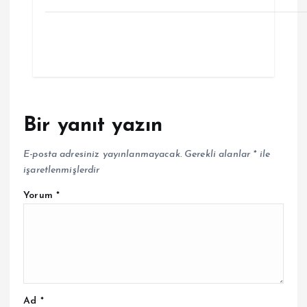
Bir yanıt yazın
E-posta adresiniz yayınlanmayacak.
Gerekli alanlar
*
ile
işaretlenmişlerdir
Yorum
*
Ad
*