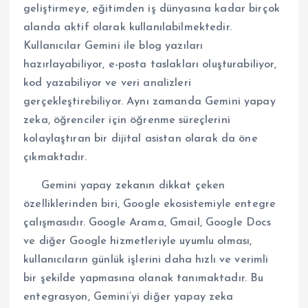
geliştirmeye, eğitimden iş dünyasına kadar birçok
alanda aktif olarak kullanılabilmektedir.
Kullanıcılar Gemini ile blog yazıları
hazırlayabiliyor, e-posta taslakları oluşturabiliyor,
kod yazabiliyor ve veri analizleri
gerçekleştirebiliyor. Aynı zamanda Gemini yapay
zeka, öğrenciler için öğrenme süreçlerini
kolaylaştıran bir dijital asistan olarak da öne
çıkmaktadır.
Gemini yapay zekanın dikkat çeken
özelliklerinden biri, Google ekosistemiyle entegre
çalışmasıdır. Google Arama, Gmail, Google Docs
ve diğer Google hizmetleriyle uyumlu olması,
kullanıcıların günlük işlerini daha hızlı ve verimli
bir şekilde yapmasına olanak tanımaktadır. Bu
entegrasyon, Gemini’yi diğer yapay zeka