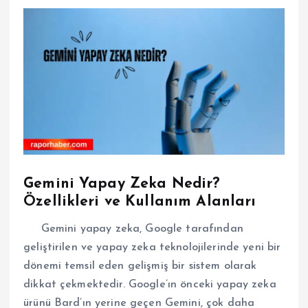
Gemini Yapay Zeka Nedir?
Özellikleri ve Kullanım Alanları
Gemini yapay zeka, Google tarafından
geliştirilen ve yapay zeka teknolojilerinde yeni bir
dönemi temsil eden gelişmiş bir sistem olarak
dikkat çekmektedir. Google’ın önceki yapay zeka
ürünü Bard’ın yerine geçen Gemini, çok daha