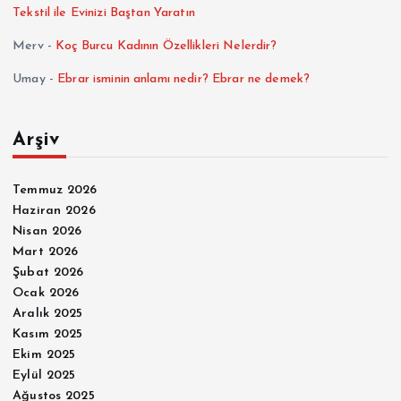
Tekstil ile Evinizi Baştan Yaratın
Merv
-
Koç Burcu Kadının Özellikleri Nelerdir?
Umay
-
Ebrar isminin anlamı nedir? Ebrar ne demek?
Arşiv
Temmuz 2026
Haziran 2026
Nisan 2026
Mart 2026
Şubat 2026
Ocak 2026
Aralık 2025
Kasım 2025
Ekim 2025
Eylül 2025
Ağustos 2025