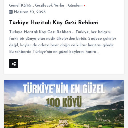
Genel Kültür
,
Gezilecek Yerler
,
Gündem
Haziran 30, 2026
Türkiye Haritalı Köy Gezi Rehberi
Türkiye Haritalı Köy Gezi Rehberi – Türkiye, her bölgesi
farklı bir dünya olan nadir ülkelerden biridir. Sadece şehirler
değil, köyler de adeta birer doğa ve kültür haritası gibidir.
Bu rehberde Türkiye’nin en güzel köylerini harita…