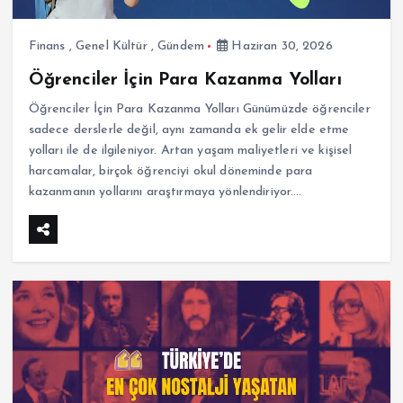
Finans
,
Genel Kültür
,
Gündem
Haziran 30, 2026
Öğrenciler İçin Para Kazanma Yolları
Öğrenciler İçin Para Kazanma Yolları Günümüzde öğrenciler
sadece derslerle değil, aynı zamanda ek gelir elde etme
yolları ile de ilgileniyor. Artan yaşam maliyetleri ve kişisel
harcamalar, birçok öğrenciyi okul döneminde para
kazanmanın yollarını araştırmaya yönlendiriyor.…