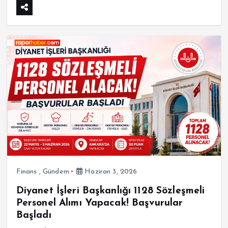
Finans
,
Gündem
Haziran 3, 2026
Diyanet İşleri Başkanlığı 1128 Sözleşmeli
Personel Alımı Yapacak! Başvurular
Başladı