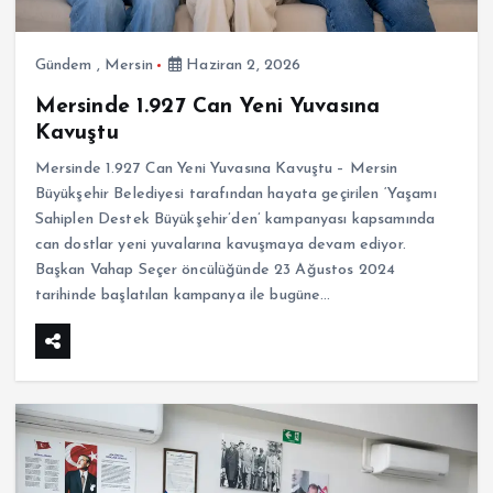
Gündem
,
Mersin
Haziran 2, 2026
Mersinde 1.927 Can Yeni Yuvasına
Kavuştu
Mersinde 1.927 Can Yeni Yuvasına Kavuştu – Mersin
Büyükşehir Belediyesi tarafından hayata geçirilen ‘Yaşamı
Sahiplen Destek Büyükşehir’den’ kampanyası kapsamında
can dostlar yeni yuvalarına kavuşmaya devam ediyor.
Başkan Vahap Seçer öncülüğünde 23 Ağustos 2024
tarihinde başlatılan kampanya ile bugüne…