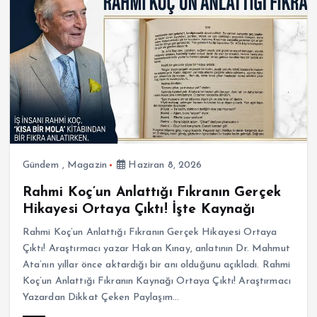
Gündem
,
Magazin
Haziran 8, 2026
Rahmi Koç’un Anlattığı Fıkranın Gerçek
Hikayesi Ortaya Çıktı! İşte Kaynağı
Rahmi Koç’un Anlattığı Fıkranın Gerçek Hikayesi Ortaya
Çıktı! Araştırmacı yazar Hakan Kınay, anlatının Dr. Mahmut
Ata’nın yıllar önce aktardığı bir anı olduğunu açıkladı. Rahmi
Koç’un Anlattığı Fıkranın Kaynağı Ortaya Çıktı! Araştırmacı
Yazardan Dikkat Çeken Paylaşım…