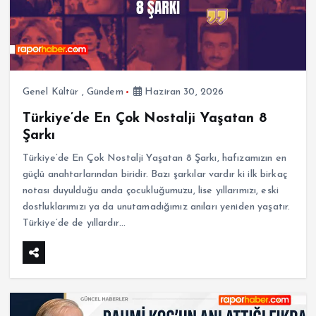
Genel Kültür
,
Gündem
Haziran 30, 2026
Türkiye’de En Çok Nostalji Yaşatan 8
Şarkı
Türkiye’de En Çok Nostalji Yaşatan 8 Şarkı, hafızamızın en
güçlü anahtarlarından biridir. Bazı şarkılar vardır ki ilk birkaç
notası duyulduğu anda çocukluğumuzu, lise yıllarımızı, eski
dostluklarımızı ya da unutamadığımız anıları yeniden yaşatır.
Türkiye’de de yıllardır…