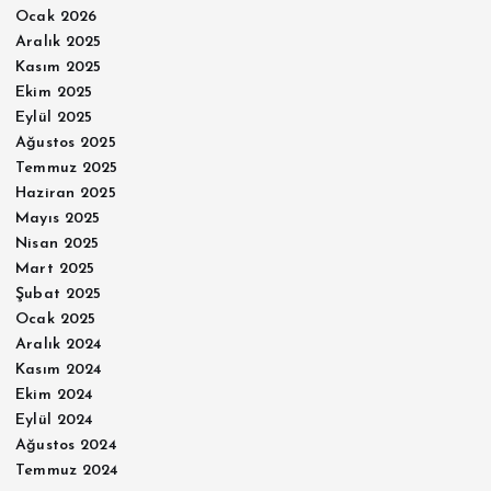
Ocak 2026
Aralık 2025
Kasım 2025
Ekim 2025
Eylül 2025
Ağustos 2025
Temmuz 2025
Haziran 2025
Mayıs 2025
Nisan 2025
Mart 2025
Şubat 2025
Ocak 2025
Aralık 2024
Kasım 2024
Ekim 2024
Eylül 2024
Ağustos 2024
Temmuz 2024