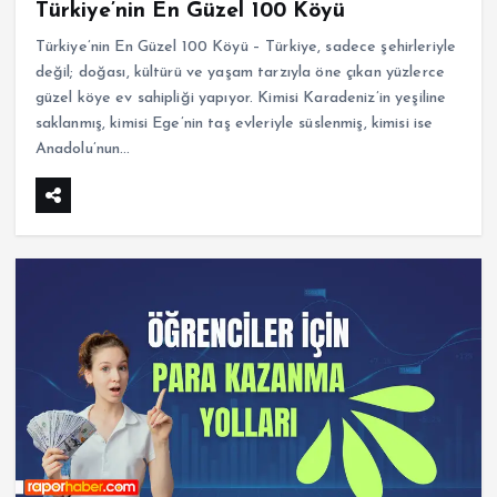
Türkiye’nin En Güzel 100 Köyü
Türkiye’nin En Güzel 100 Köyü – Türkiye, sadece şehirleriyle
değil; doğası, kültürü ve yaşam tarzıyla öne çıkan yüzlerce
güzel köye ev sahipliği yapıyor. Kimisi Karadeniz’in yeşiline
saklanmış, kimisi Ege’nin taş evleriyle süslenmiş, kimisi ise
Anadolu’nun…