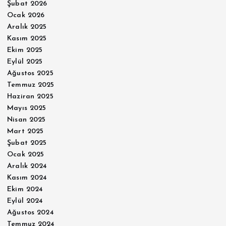
Şubat 2026
Ocak 2026
Aralık 2025
Kasım 2025
Ekim 2025
Eylül 2025
Ağustos 2025
Temmuz 2025
Haziran 2025
Mayıs 2025
Nisan 2025
Mart 2025
Şubat 2025
Ocak 2025
Aralık 2024
Kasım 2024
Ekim 2024
Eylül 2024
Ağustos 2024
Temmuz 2024