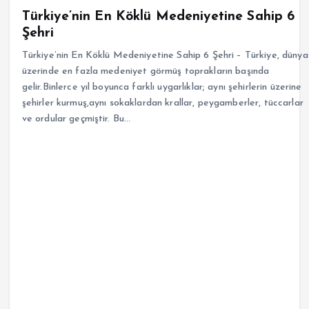
Türkiye’nin En Köklü Medeniyetine Sahip 6
Şehri
Türkiye’nin En Köklü Medeniyetine Sahip 6 Şehri – Türkiye, dünya
üzerinde en fazla medeniyet görmüş toprakların başında
gelir.Binlerce yıl boyunca farklı uygarlıklar; aynı şehirlerin üzerine
şehirler kurmuş,aynı sokaklardan krallar, peygamberler, tüccarlar
ve ordular geçmiştir. Bu…