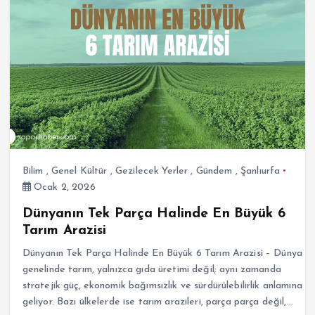
Bilim
,
Genel Kültür
,
Gezilecek Yerler
,
Gündem
,
Şanlıurfa
Ocak 2, 2026
Dünyanın Tek Parça Halinde En Büyük 6
Tarım Arazisi
Dünyanın Tek Parça Halinde En Büyük 6 Tarım Arazisi – Dünya
genelinde tarım, yalnızca gıda üretimi değil; aynı zamanda
stratejik güç, ekonomik bağımsızlık ve sürdürülebilirlik anlamına
geliyor. Bazı ülkelerde ise tarım arazileri, parça parça değil,…