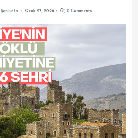
,
Şanlıurfa
Ocak 27, 2026
0 Comments