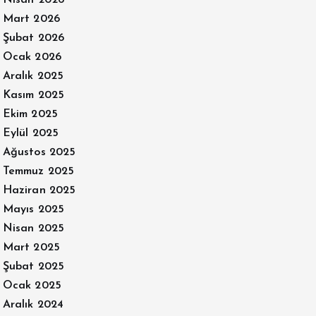
Nisan 2026
Mart 2026
Şubat 2026
Ocak 2026
Aralık 2025
Kasım 2025
Ekim 2025
Eylül 2025
Ağustos 2025
Temmuz 2025
Haziran 2025
Mayıs 2025
Nisan 2025
Mart 2025
Şubat 2025
Ocak 2025
Aralık 2024