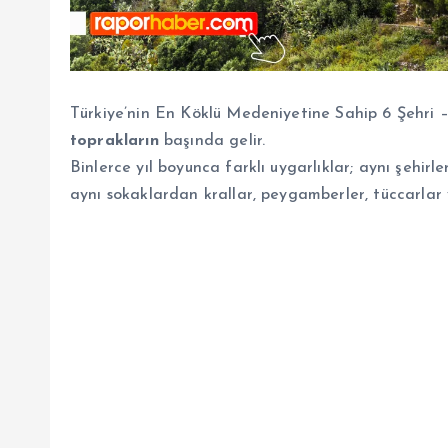
Türkiye’nin En Köklü Medeniyetine Sahip 6 Şehri 
toprakların
başında gelir.
Binlerce yıl boyunca farklı uygarlıklar; aynı şehirle
aynı sokaklardan krallar, peygamberler, tüccarlar 