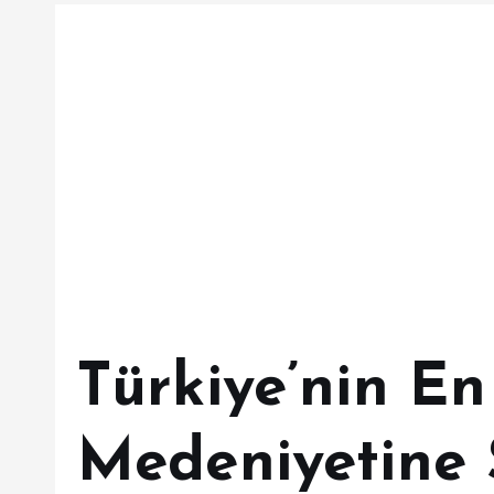
Türkiye’nin En
Medeniyetine 