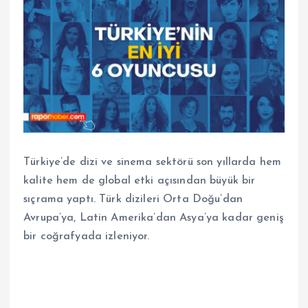
Türkiye’de dizi ve sinema sektörü son yıllarda hem
kalite hem de global etki açısından büyük bir
sıçrama yaptı. Türk dizileri Orta Doğu’dan
Avrupa’ya, Latin Amerika’dan Asya’ya kadar geniş
bir coğrafyada izleniyor.