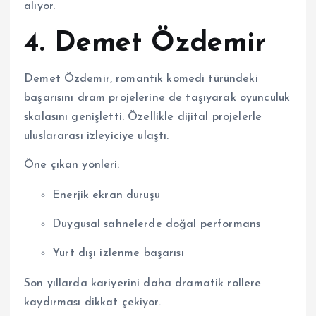
alıyor.
4.
Demet Özdemir
Demet Özdemir, romantik komedi türündeki
başarısını dram projelerine de taşıyarak oyunculuk
skalasını genişletti. Özellikle dijital projelerle
uluslararası izleyiciye ulaştı.
Öne çıkan yönleri:
Enerjik ekran duruşu
Duygusal sahnelerde doğal performans
Yurt dışı izlenme başarısı
Son yıllarda kariyerini daha dramatik rollere
kaydırması dikkat çekiyor.