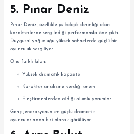
5.
Pınar Deniz
Pınar Deniz, özellikle psikolojik derinliği olan
karakterlerde sergilediği performansla öne çıktı.
Duygusal yoğunluğu yüksek sahnelerde güçlü bir
oyunculuk sergiliyor.
Onu farklı kılan:
Yüksek dramatik kapasite
Karakter analizine verdiği önem
Eleştirmenlerden aldığı olumlu yorumlar
Genç jenerasyonun en güçlü dramatik
oyuncularından biri olarak görülüyor.