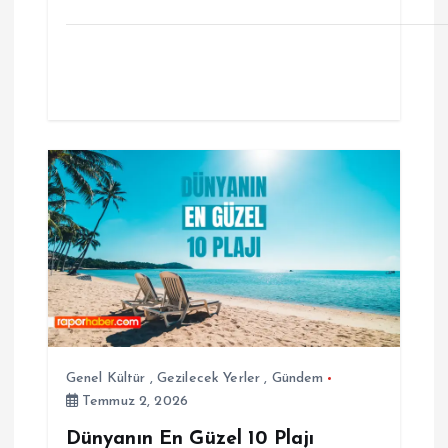
Genel Kültür
,
Gezilecek Yerler
,
Gündem
Temmuz 2, 2026
Dünyanın En Güzel 10 Plajı