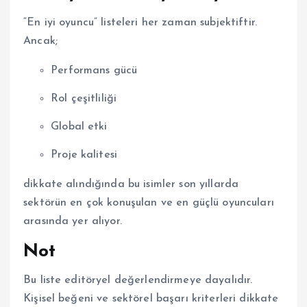
“En iyi oyuncu” listeleri her zaman subjektiftir.
Ancak;
Performans gücü
Rol çeşitliliği
Global etki
Proje kalitesi
dikkate alındığında bu isimler son yıllarda
sektörün en çok konuşulan ve en güçlü oyuncuları
arasında yer alıyor.
Not
Bu liste editöryel değerlendirmeye dayalıdır.
Kişisel beğeni ve sektörel başarı kriterleri dikkate