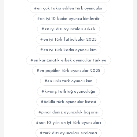
en çok takip edilen türk oyuncular
en iyi 10 kadın oyuncu kimlerdir
en iyi dizi oyuncuları erkek
en iyi türk futbolcular 2025
en iyi türk kadın oyuncu kim
en karizmatik erkek oyuncular türkiye
en popüler türk oyuncular 2025
en ünlü türk oyuncu kim
kıvanç tatlıtuğ oyunculuğu
ödüllü türk oyuncular listesi
pınar deniz oyunculuk başarısı
son 10 yılın en iyi türk oyuncuları
türk dizi oyuncuları sıralama