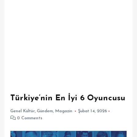
Türkiye’nin En İyi 6 Oyuncusu
Genel Kültür
,
Gündem
,
Magazin
Şubat 14, 2026
0 Comments