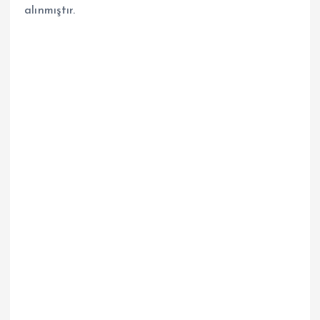
alınmıştır.