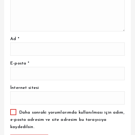
Ad
*
E-posta
*
İnternet sitesi
Daha sonraki yorumlarımda kullanılması için adım,
e-posta adresim ve site adresim bu tarayıcıya
kaydedilsin.