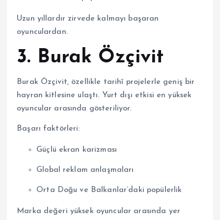
Uzun yıllardır zirvede kalmayı başaran
oyunculardan.
3.
Burak Özçivit
Burak Özçivit, özellikle tarihî projelerle geniş bir
hayran kitlesine ulaştı. Yurt dışı etkisi en yüksek
oyuncular arasında gösteriliyor.
Başarı faktörleri:
Güçlü ekran karizması
Global reklam anlaşmaları
Orta Doğu ve Balkanlar’daki popülerlik
Marka değeri yüksek oyuncular arasında yer