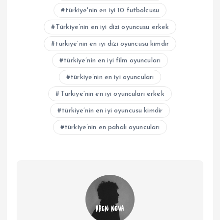
türkiye'nin en iyi 10 futbolcusu
Türkiye’nin en iyi dizi oyuncusu erkek
türkiye’nin en iyi dizi oyuncusu kimdir
türkiye’nin en iyi film oyuncuları
türkiye’nin en iyi oyuncuları
Türkiye’nin en iyi oyuncuları erkek
türkiye’nin en iyi oyuncusu kimdir
türkiye’nin en pahalı oyuncuları