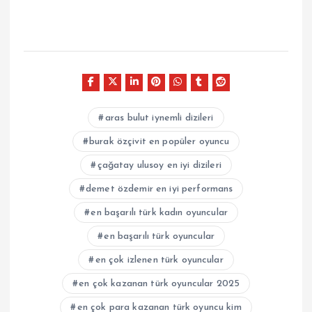
aras bulut iynemli dizileri
burak özçivit en popüler oyuncu
çağatay ulusoy en iyi dizileri
demet özdemir en iyi performans
en başarılı türk kadın oyuncular
en başarılı türk oyuncular
en çok izlenen türk oyuncular
en çok kazanan türk oyuncular 2025
en çok para kazanan türk oyuncu kim