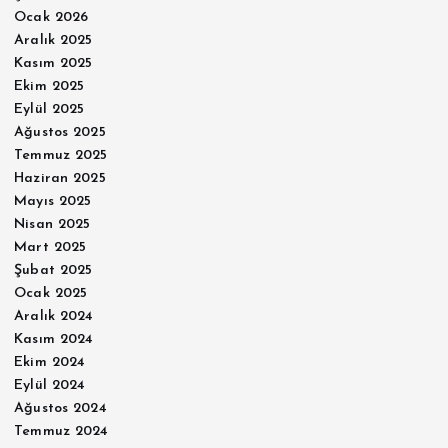
Ocak 2026
Aralık 2025
Kasım 2025
Ekim 2025
Eylül 2025
Ağustos 2025
Temmuz 2025
Haziran 2025
Mayıs 2025
Nisan 2025
Mart 2025
Şubat 2025
Ocak 2025
Aralık 2024
Kasım 2024
Ekim 2024
Eylül 2024
Ağustos 2024
Temmuz 2024