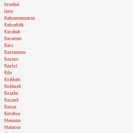
İstanbul
İzmir
Kahramanmaraş
Kahvaltılık
Karabük
Karaman
Kars
Kastamonu
Kayseri
Keşfet
Kilis
Kırıkkale
Kırklareli
Kırşehir
Kocaeli
Konya
Kütahya
Magazin
Malatya