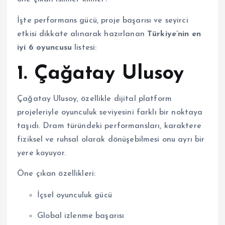
İşte performans gücü, proje başarısı ve seyirci
etkisi dikkate alınarak hazırlanan
Türkiye’nin en
iyi 6 oyuncusu
listesi:
1.
Çağatay Ulusoy
Çağatay Ulusoy, özellikle dijital platform
projeleriyle oyunculuk seviyesini farklı bir noktaya
taşıdı. Dram türündeki performansları, karaktere
fiziksel ve ruhsal olarak dönüşebilmesi onu ayrı bir
yere koyuyor.
Öne çıkan özellikleri:
İçsel oyunculuk gücü
Global izlenme başarısı