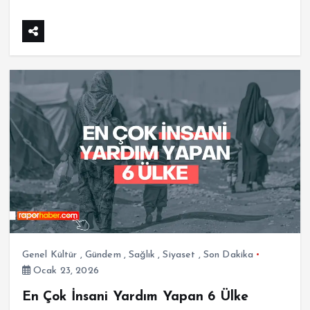
Genel Kültür
,
Gündem
,
Sağlık
,
Siyaset
,
Son Dakika
Ocak 23, 2026
En Çok İnsani Yardım Yapan 6 Ülke