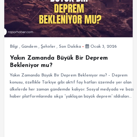
Bilgi
,
Gündem
,
Şehirler
,
Son Dakika
Ocak 3, 2026
Yakın Zamanda Büyük Bir Deprem
Bekleniyor mu?
Yakın Zamanda Büyük Bir Deprem Bekleniyor mu? – Deprem
konusu, özellikle Türkiye gibi aktif fay hatları üzerinde yer alan
ülkelerde her zaman gündemde kalıyor. Sosyal medyada ve bazı
haber platformlarında sıkça “yaklaşan büyük deprem” iddiaları…