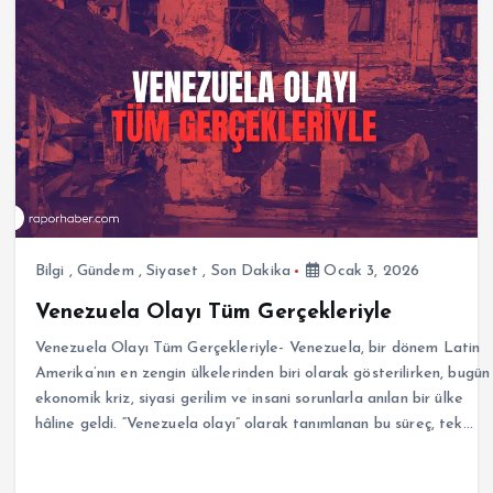
Bilgi
,
Gündem
,
Siyaset
,
Son Dakika
Ocak 3, 2026
Venezuela Olayı Tüm Gerçekleriyle
Venezuela Olayı Tüm Gerçekleriyle- Venezuela, bir dönem Latin
Amerika’nın en zengin ülkelerinden biri olarak gösterilirken, bugün
ekonomik kriz, siyasi gerilim ve insani sorunlarla anılan bir ülke
hâline geldi. “Venezuela olayı” olarak tanımlanan bu süreç, tek…