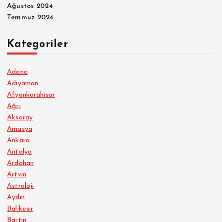
Ağustos 2024
Temmuz 2024
Kategoriler
Adana
Adıyaman
Afyonkarahisar
Ağrı
Aksaray
Amasya
Ankara
Antalya
Ardahan
Artvin
Astroloji
Aydın
Balıkesir
Bartın