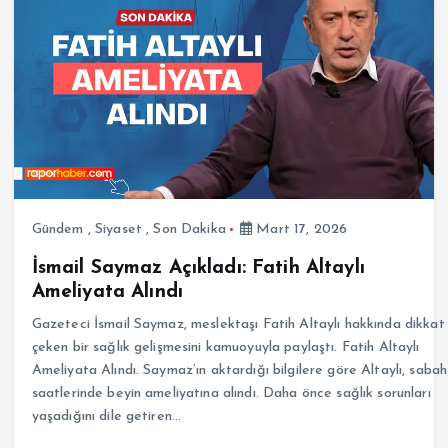
Gündem
,
Siyaset
,
Son Dakika
Mart 17, 2026
İsmail Saymaz Açıkladı: Fatih Altaylı
Ameliyata Alındı
Gazeteci İsmail Saymaz, meslektaşı Fatih Altaylı hakkında dikkat
çeken bir sağlık gelişmesini kamuoyuyla paylaştı. Fatih Altaylı
Ameliyata Alındı. Saymaz’ın aktardığı bilgilere göre Altaylı, sabah
saatlerinde beyin ameliyatına alındı. Daha önce sağlık sorunları
yaşadığını dile getiren…