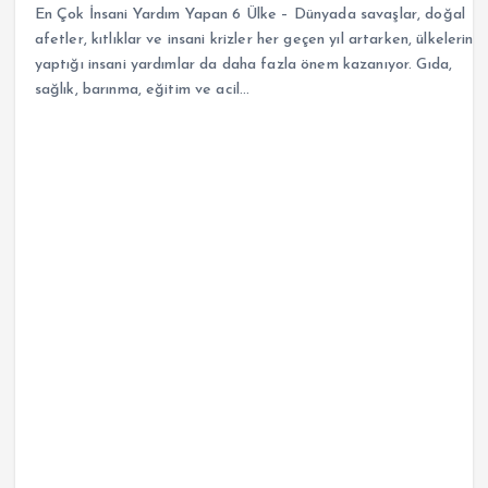
En Çok İnsani Yardım Yapan 6 Ülke – Dünyada savaşlar, doğal
afetler, kıtlıklar ve insani krizler her geçen yıl artarken, ülkelerin
yaptığı insani yardımlar da daha fazla önem kazanıyor. Gıda,
sağlık, barınma, eğitim ve acil…