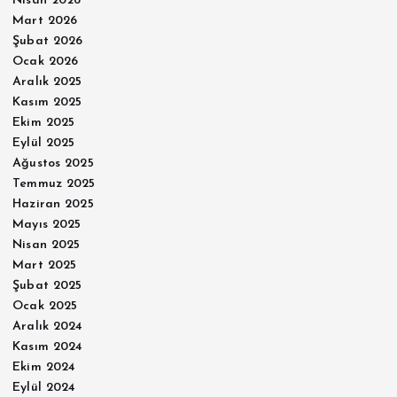
Nisan 2026
Mart 2026
Şubat 2026
Ocak 2026
Aralık 2025
Kasım 2025
Ekim 2025
Eylül 2025
Ağustos 2025
Temmuz 2025
Haziran 2025
Mayıs 2025
Nisan 2025
Mart 2025
Şubat 2025
Ocak 2025
Aralık 2024
Kasım 2024
Ekim 2024
Eylül 2024