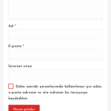
Ad
*
E-posta
*
İnternet sitesi
Daha sonraki yorumlarımda kullanılması için adım,
e-posta adresim ve site adresim bu tarayıcıya
kaydedilsin.