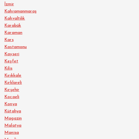
İzmir
Kahramanmaraş
Kahvaltılık
Karabük
Karaman
Kars
Kastamonu
Kayseri
Keşfet
Kilis
Kırıkkale
Kırklareli
Kırşehir
Kocaeli
Konya
Kütahya
Magazin
Malatya
Manisa