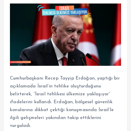
Cumhurbaşkanı Recep Tayyip Erdoğan, yaptığı bir
açıklamada İsrail’in tehlike oluşturduğunu
belirterek, “İsrail tehlikesi ülkemize yaklaşıyor”
ifadelerini kullandı. Erdoğan, bölgesel güvenlik
konularına dikkat çektiği konuşmasında İsrail’le
ilgili gelişmeleri yakından takip ettiklerini
vurguladı.