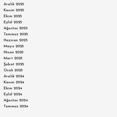
Aralık 2025
Kasım 2025
Ekim 2025
Eylül 2025
Ağustos 2025
Temmuz 2025
Haziran 2025
Mayıs 2025
Nisan 2025
Mart 2025
Şubat 2025
Ocak 2025
Aralık 2024
Kasım 2024
Ekim 2024
Eylül 2024
Ağustos 2024
Temmuz 2024