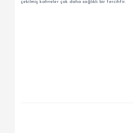
çekilmiş kahveler çok daha sağlıklı bir tercihtir.