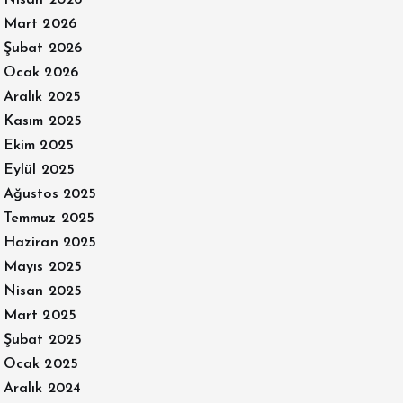
Mart 2026
Şubat 2026
Ocak 2026
Aralık 2025
Kasım 2025
Ekim 2025
Eylül 2025
Ağustos 2025
Temmuz 2025
Haziran 2025
Mayıs 2025
Nisan 2025
Mart 2025
Şubat 2025
Ocak 2025
Aralık 2024