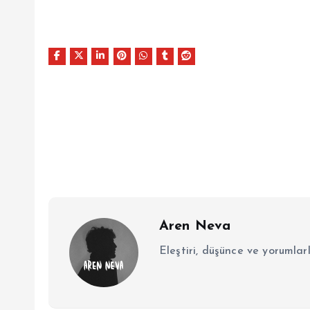
Aren Neva
Eleştiri, düşünce ve yorumlar