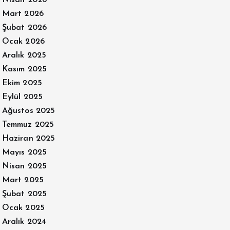
Mart 2026
Şubat 2026
Ocak 2026
Aralık 2025
Kasım 2025
Ekim 2025
Eylül 2025
Ağustos 2025
Temmuz 2025
Haziran 2025
Mayıs 2025
Nisan 2025
Mart 2025
Şubat 2025
Ocak 2025
Aralık 2024