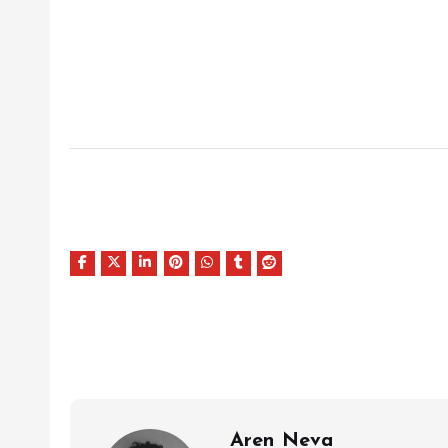
Aren Neva