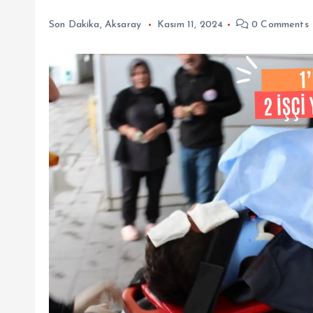
Son Dakika
,
Aksaray
Kasım 11, 2024
0 Comments