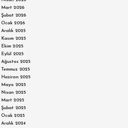
Mart 2026
Şubat 2026
Ocak 2026
Aralık 2025
Kasım 2025
Ekim 2025
Eylül 2025
Ağustos 2025
Temmuz 2025
Haziran 2025
Mayıs 2025
Nisan 2025
Mart 2025
Şubat 2025
Ocak 2025
Aralık 2024