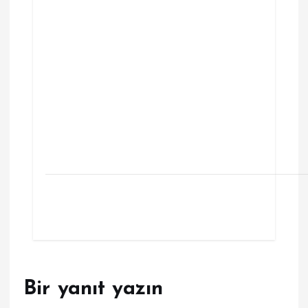
Bir yanıt yazın