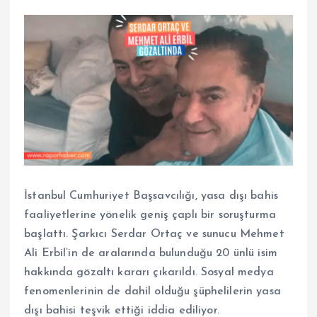
İstanbul Cumhuriyet Başsavcılığı, yasa dışı bahis
faaliyetlerine yönelik geniş çaplı bir soruşturma
başlattı. Şarkıcı Serdar Ortaç ve sunucu Mehmet
Ali Erbil’in de aralarında bulunduğu 20 ünlü isim
hakkında gözaltı kararı çıkarıldı. Sosyal medya
fenomenlerinin de dahil olduğu şüphelilerin yasa
dışı bahisi teşvik ettiği iddia ediliyor.