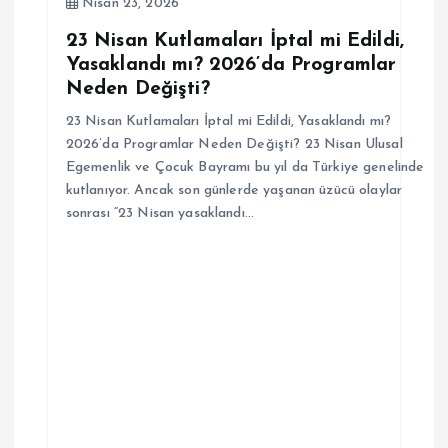
Nisan 23, 2026
23 Nisan Kutlamaları İptal mi Edildi,
Yasaklandı mı? 2026’da Programlar
Neden Değişti?
23 Nisan Kutlamaları İptal mi Edildi, Yasaklandı mı?
2026’da Programlar Neden Değişti? 23 Nisan Ulusal
Egemenlik ve Çocuk Bayramı bu yıl da Türkiye genelinde
kutlanıyor. Ancak son günlerde yaşanan üzücü olaylar
sonrası “23 Nisan yasaklandı…