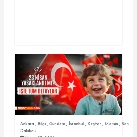
Ankara
,
Bilgi
,
Gündem
,
İstanbul
,
Keşfet
,
Mersin
,
Son
Dakika