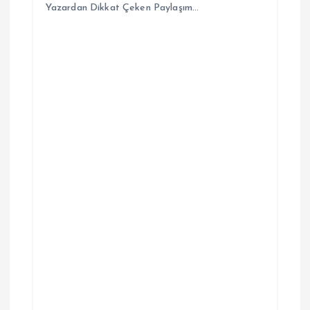
Yazardan Dikkat Çeken Paylaşım…