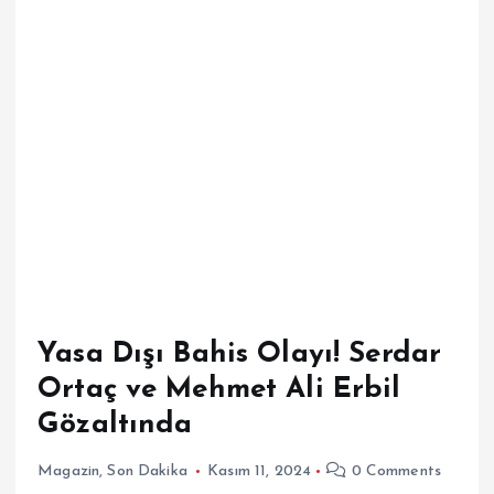
Yasa Dışı Bahis Olayı! Serdar
Ortaç ve Mehmet Ali Erbil
Gözaltında
Magazin
,
Son Dakika
Kasım 11, 2024
0 Comments