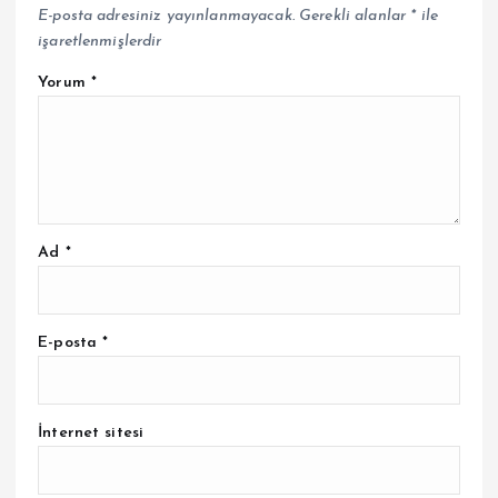
E-posta adresiniz yayınlanmayacak.
Gerekli alanlar
*
ile
işaretlenmişlerdir
Yorum
*
Ad
*
E-posta
*
İnternet sitesi