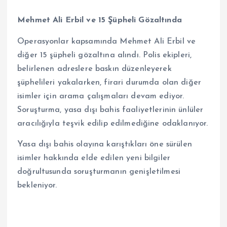
Mehmet Ali Erbil ve 15 Şüpheli Gözaltında
Operasyonlar kapsamında Mehmet Ali Erbil ve
diğer 15 şüpheli gözaltına alındı. Polis ekipleri,
belirlenen adreslere baskın düzenleyerek
şüphelileri yakalarken, firari durumda olan diğer
isimler için arama çalışmaları devam ediyor.
Soruşturma, yasa dışı bahis faaliyetlerinin ünlüler
aracılığıyla teşvik edilip edilmediğine odaklanıyor.
Yasa dışı bahis olayına karıştıkları öne sürülen
isimler hakkında elde edilen yeni bilgiler
doğrultusunda soruşturmanın genişletilmesi
bekleniyor.