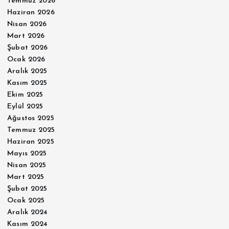
Temmuz 2026
Haziran 2026
Nisan 2026
Mart 2026
Şubat 2026
Ocak 2026
Aralık 2025
Kasım 2025
Ekim 2025
Eylül 2025
Ağustos 2025
Temmuz 2025
Haziran 2025
Mayıs 2025
Nisan 2025
Mart 2025
Şubat 2025
Ocak 2025
Aralık 2024
Kasım 2024