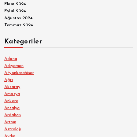
Ekim 2024
Eylül 2024
Ağustos 2024
Temmuz 2024
Kategoriler
Adana
Adıyaman
Afyonkarahisar
Ağrı
Aksaray
Amasya
Ankara
Antalya
Ardahan
Artvin
Astroloji
Aydın