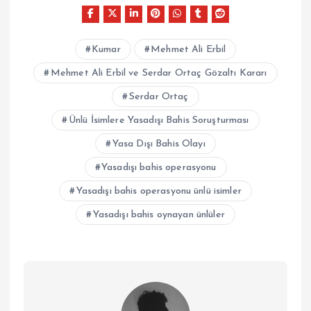
Kumar
Mehmet Ali Erbil
Mehmet Ali Erbil ve Serdar Ortaç Gözaltı Kararı
Serdar Ortaç
Ünlü İsimlere Yasadışı Bahis Soruşturması
Yasa Dışı Bahis Olayı
Yasadışı bahis operasyonu
Yasadışı bahis operasyonu ünlü isimler
Yasadışı bahis oynayan ünlüler