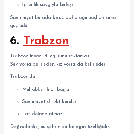
İçtenlik saygıyla birleşir
Samimiyet burada biraz daha ağırbaşlıdır ama
güçlüdür.
6.
Trabzon
Trabzon
insanı duygusunu saklamaz.
Seviyorsa belli eder, kızıyorsa da belli eder.
Trabzon’da:
Muhabbet hızlı başlar
Samimiyet direkt kurulur
Laf dolandırılmaz
Doğrudanlık, bu şehrin en belirgin özelliğidir.