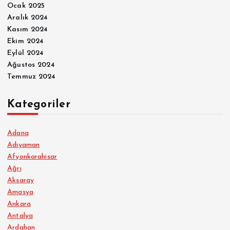
Ocak 2025
Aralık 2024
Kasım 2024
Ekim 2024
Eylül 2024
Ağustos 2024
Temmuz 2024
Kategoriler
Adana
Adıyaman
Afyonkarahisar
Ağrı
Aksaray
Amasya
Ankara
Antalya
Ardahan