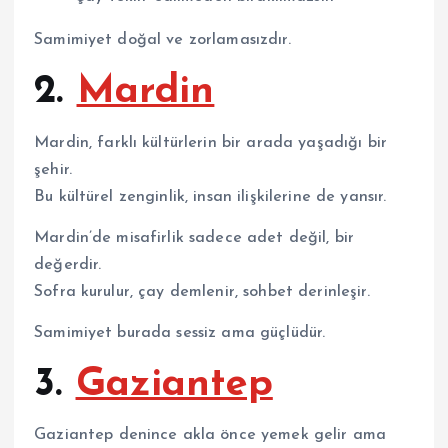
Samimiyet doğal ve zorlamasızdır.
2.
Mardin
Mardin
, farklı kültürlerin bir arada yaşadığı bir
şehir.
Bu kültürel zenginlik, insan ilişkilerine de yansır.
Mardin’de misafirlik sadece adet değil, bir
değerdir.
Sofra kurulur, çay demlenir, sohbet derinleşir.
Samimiyet burada sessiz ama güçlüdür.
3.
Gaziantep
Gaziantep
denince akla önce yemek gelir ama