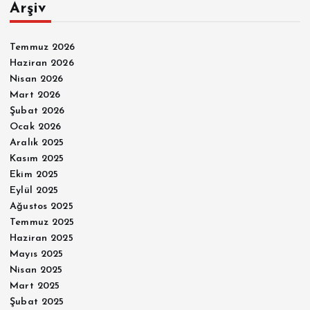
Arşiv
Temmuz 2026
Haziran 2026
Nisan 2026
Mart 2026
Şubat 2026
Ocak 2026
Aralık 2025
Kasım 2025
Ekim 2025
Eylül 2025
Ağustos 2025
Temmuz 2025
Haziran 2025
Mayıs 2025
Nisan 2025
Mart 2025
Şubat 2025