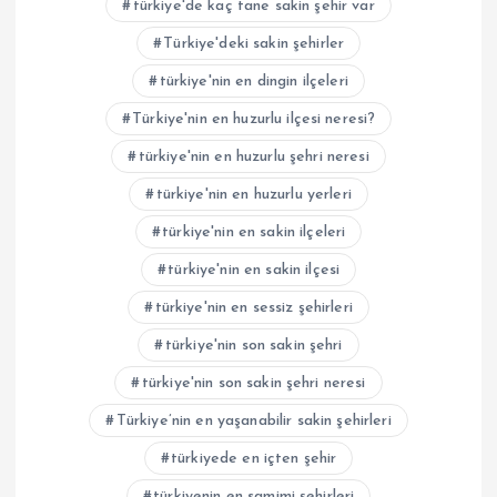
türkiye'de kaç tane sakin şehir var
Türkiye'deki sakin şehirler
türkiye'nin en dingin ilçeleri
Türkiye'nin en huzurlu ilçesi neresi?
türkiye'nin en huzurlu şehri neresi
türkiye'nin en huzurlu yerleri
türkiye'nin en sakin ilçeleri
türkiye'nin en sakin ilçesi
türkiye'nin en sessiz şehirleri
türkiye'nin son sakin şehri
türkiye'nin son sakin şehri neresi
Türkiye’nin en yaşanabilir sakin şehirleri
türkiyede en içten şehir
türkiyenin en samimi şehirleri