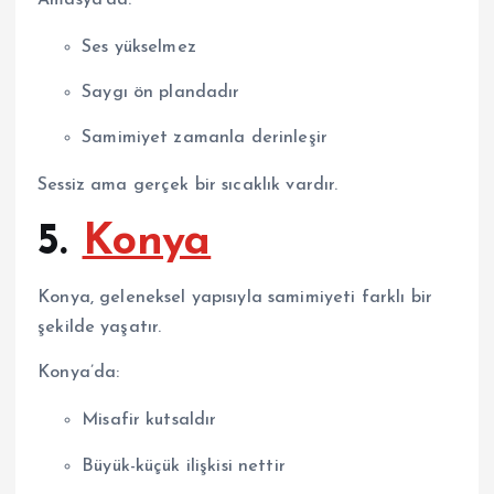
Ses yükselmez
Saygı ön plandadır
Samimiyet zamanla derinleşir
Sessiz ama gerçek bir sıcaklık vardır.
5.
Konya
Konya
, geleneksel yapısıyla samimiyeti farklı bir
şekilde yaşatır.
Konya’da:
Misafir kutsaldır
Büyük-küçük ilişkisi nettir