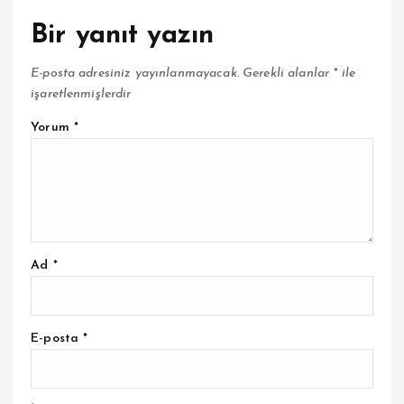
Bir yanıt yazın
E-posta adresiniz yayınlanmayacak.
Gerekli alanlar
*
ile
işaretlenmişlerdir
Yorum
*
Ad
*
E-posta
*