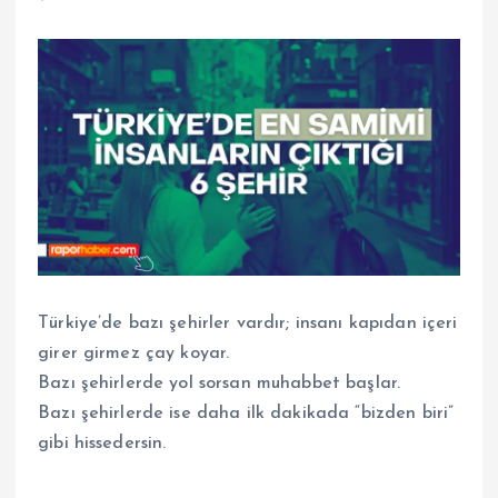
Türkiye’de bazı şehirler vardır; insanı kapıdan içeri
girer girmez çay koyar.
Bazı şehirlerde yol sorsan muhabbet başlar.
Bazı şehirlerde ise daha ilk dakikada “bizden biri”
gibi hissedersin.