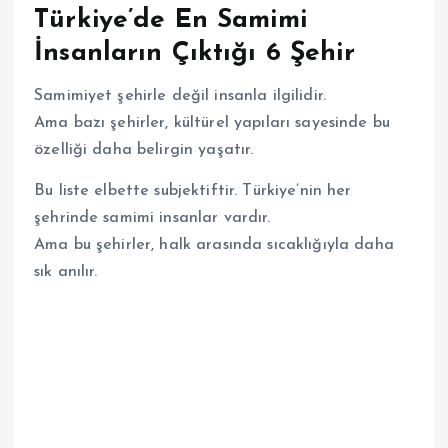
Türkiye’de En Samimi
İnsanların Çıktığı 6 Şehir
Samimiyet şehirle değil insanla ilgilidir.
Ama bazı şehirler, kültürel yapıları sayesinde bu
özelliği daha belirgin yaşatır.
Bu liste elbette subjektiftir. Türkiye’nin her
şehrinde samimi insanlar vardır.
Ama bu şehirler, halk arasında sıcaklığıyla daha
sık anılır.