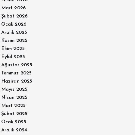
Nisan 2026
Mart 2026
Şubat 2026
Ocak 2026
Aralık 2025
Kasım 2025
Ekim 2025
Eylül 2025
Ağustos 2025
Temmuz 2025
Haziran 2025
Mayıs 2025
Nisan 2025
Mart 2025
Şubat 2025
Ocak 2025
Aralık 2024