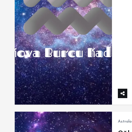
Astrolo