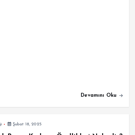
Devamını Oku
ji
Şubat 18, 2025