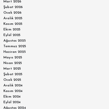
Mart 2026
Şubat 2026
Ocak 2026
Aralık 2025
Kasım 2025
Ekim 2025
Eylül 2025
Ağustos 2025
Temmuz 2025
Haziran 2025
Mayıs 2025
Nisan 2025
Mart 2025
Şubat 2025
Ocak 2025
Aralık 2024
Kasım 2024
Ekim 2024
Eylül 2024
Ağustos 2024