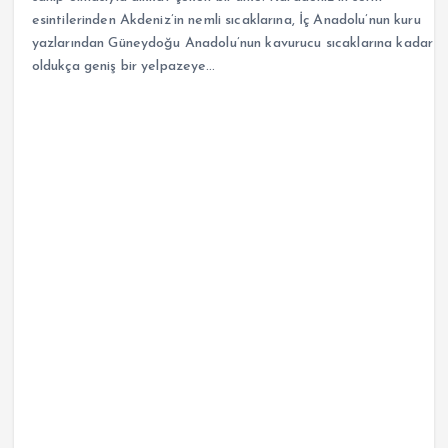
esintilerinden Akdeniz’in nemli sıcaklarına, İç Anadolu’nun kuru
yazlarından Güneydoğu Anadolu’nun kavurucu sıcaklarına kadar
oldukça geniş bir yelpazeye…