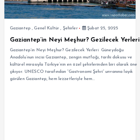
Gaziantep
,
Genel Kültür
,
Şehirler
Şubat 25, 2025
Gaziantep’in Neyi Meşhur? Gezilecek Yerleri
Gaziantep’in Neyi Meşhur? Gezilecek Yerleri Güneydoğu
Anadolu’nun incisi Gaziantep, zengin mutfağı, tarihi dokusu ve
kültürel mirasıyla Türkiye’nin en özel şehirlerinden biri olarak öne
çıkıyor. UNESCO tarafından “Gastronomi Şehri” unvanına layık
görülen Gaziantep, hem lezzetleriyle hem…