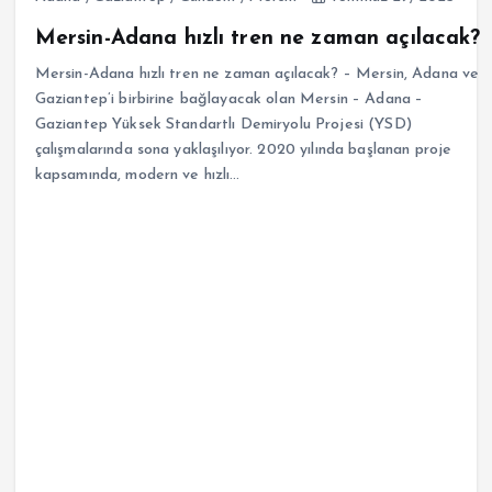
Mersin-Adana hızlı tren ne zaman açılacak?
Mersin-Adana hızlı tren ne zaman açılacak? – Mersin, Adana ve
Gaziantep’i birbirine bağlayacak olan Mersin – Adana –
Gaziantep Yüksek Standartlı Demiryolu Projesi (YSD)
çalışmalarında sona yaklaşılıyor. 2020 yılında başlanan proje
kapsamında, modern ve hızlı…