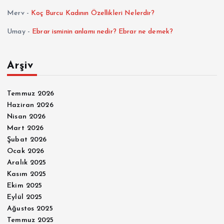
Merv
-
Koç Burcu Kadının Özellikleri Nelerdir?
Umay
-
Ebrar isminin anlamı nedir? Ebrar ne demek?
Arşiv
Temmuz 2026
Haziran 2026
Nisan 2026
Mart 2026
Şubat 2026
Ocak 2026
Aralık 2025
Kasım 2025
Ekim 2025
Eylül 2025
Ağustos 2025
Temmuz 2025