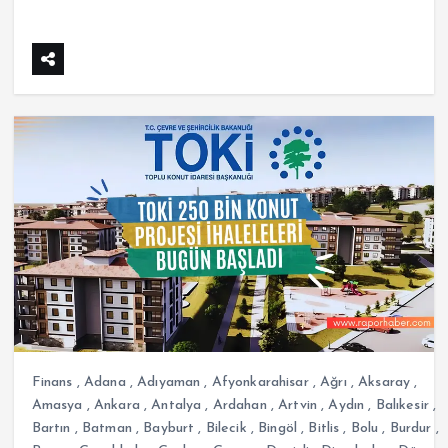
Finans
,
Adana
,
Adıyaman
,
Afyonkarahisar
,
Ağrı
,
Aksaray
,
Amasya
,
Ankara
,
Antalya
,
Ardahan
,
Artvin
,
Aydın
,
Balıkesir
,
Bartın
,
Batman
,
Bayburt
,
Bilecik
,
Bingöl
,
Bitlis
,
Bolu
,
Burdur
,