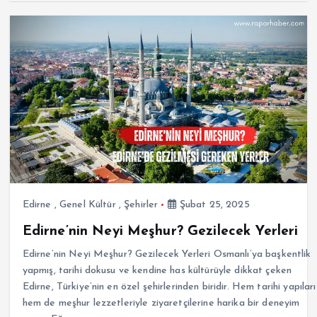
Edirne
,
Genel Kültür
,
Şehirler
Şubat 25, 2025
Edirne’nin Neyi Meşhur? Gezilecek Yerleri
Edirne’nin Neyi Meşhur? Gezilecek Yerleri Osmanlı’ya başkentlik
yapmış, tarihi dokusu ve kendine has kültürüyle dikkat çeken
Edirne, Türkiye’nin en özel şehirlerinden biridir. Hem tarihi yapıları
hem de meşhur lezzetleriyle ziyaretçilerine harika bir deneyim