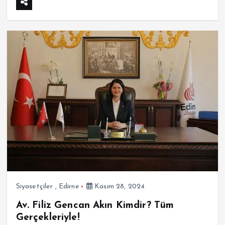
Siyasetçiler
,
Edirne
Kasım 28, 2024
Av. Filiz Gencan Akın Kimdir? Tüm
Gerçekleriyle!