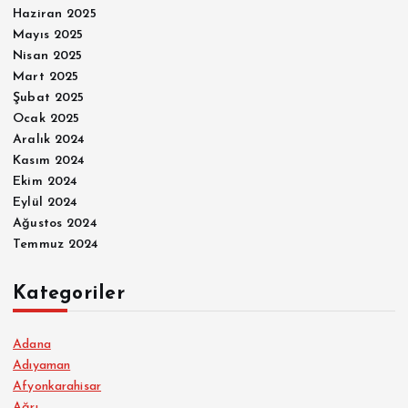
Haziran 2025
Mayıs 2025
Nisan 2025
Mart 2025
Şubat 2025
Ocak 2025
Aralık 2024
Kasım 2024
Ekim 2024
Eylül 2024
Ağustos 2024
Temmuz 2024
Kategoriler
Adana
Adıyaman
Afyonkarahisar
Ağrı