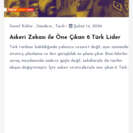
Genel Kültür
,
Gündem
,
Tarih
Şubat 14, 2026
Askeri Zekası ile Öne Çıkan 6 Türk Lider
Türk tarihine bakıldığında yalnızca cesaret değil, aynı zamanda
strateji, planlama ve ileri görüşlülük ön plana çıkar. Bazı liderler
savaş meydanında sadece güçle değil, zekâlarıyla da tarihin
akışını değiştirmiştir. İşte askeri stratejileriyle öne çıkan 6 Türk…