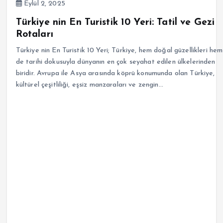
Eylül 2, 2025
Türkiye nin En Turistik 10 Yeri: Tatil ve Gezi
Rotaları
Türkiye nin En Turistik 10 Yeri; Türkiye, hem doğal güzellikleri hem
de tarihi dokusuyla dünyanın en çok seyahat edilen ülkelerinden
biridir. Avrupa ile Asya arasında köprü konumunda olan Türkiye,
kültürel çeşitliliği, eşsiz manzaraları ve zengin…