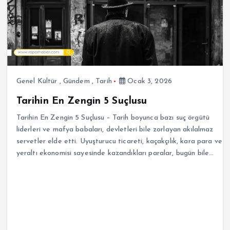
Genel Kültür
,
Gündem
,
Tarih
Ocak 3, 2026
Tarihin En Zengin 5 Suçlusu
Tarihin En Zengin 5 Suçlusu – Tarih boyunca bazı suç örgütü
liderleri ve mafya babaları, devletleri bile zorlayan akılalmaz
servetler elde etti. Uyuşturucu ticareti, kaçakçılık, kara para ve
yeraltı ekonomisi sayesinde kazandıkları paralar, bugün bile…