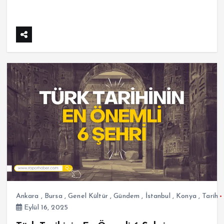
Ankara
,
Bursa
,
Genel Kültür
,
Gündem
,
İstanbul
,
Konya
,
Tarih
Eylül 16, 2025