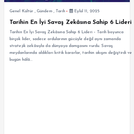
Genel Kültür
,
Gündem
,
Tarih
Eylül 11, 2025
Tarihin En İyi Savaş Zekâsına Sahip 6 Lideri
Tarihin En İyi Savaş Zekâsına Sahip 6 Lideri – Tarih boyunca
birçok lider, sadece ordularının gücüyle değil aynı zamanda
stratejik zekâsıyla da dünyaya damgasını vurdu. Savaş
meydanlarında aldıkları kritik kararlar, tarihin akışını değiştirdi ve
bugün hâlâ…