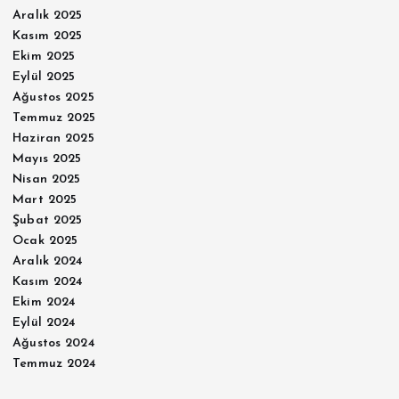
Aralık 2025
Kasım 2025
Ekim 2025
Eylül 2025
Ağustos 2025
Temmuz 2025
Haziran 2025
Mayıs 2025
Nisan 2025
Mart 2025
Şubat 2025
Ocak 2025
Aralık 2024
Kasım 2024
Ekim 2024
Eylül 2024
Ağustos 2024
Temmuz 2024