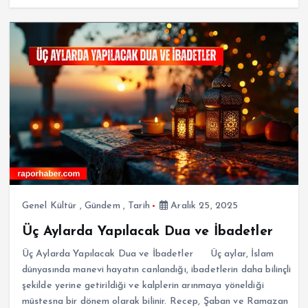
Genel Kültür
,
Gündem
,
Tarih
Aralık 25, 2025
Üç Aylarda Yapılacak Dua ve İbadetler
Üç Aylarda Yapılacak Dua ve İbadetler Üç aylar, İslam
dünyasında manevi hayatın canlandığı, ibadetlerin daha bilinçli
şekilde yerine getirildiği ve kalplerin arınmaya yöneldiği
müstesna bir dönem olarak bilinir. Recep, Şaban ve Ramazan