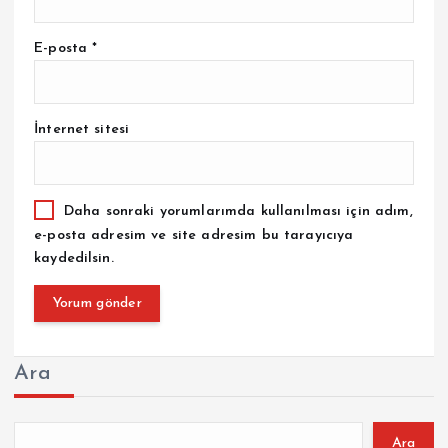
E-posta
*
İnternet sitesi
Daha sonraki yorumlarımda kullanılması için adım,
e-posta adresim ve site adresim bu tarayıcıya
kaydedilsin.
Ara
Ara