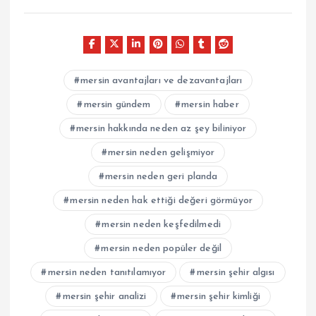
mersin avantajları ve dezavantajları
mersin gündem
mersin haber
mersin hakkında neden az şey biliniyor
mersin neden gelişmiyor
mersin neden geri planda
mersin neden hak ettiği değeri görmüyor
mersin neden keşfedilmedi
mersin neden popüler değil
mersin neden tanıtılamıyor
mersin şehir algısı
mersin şehir analizi
mersin şehir kimliği