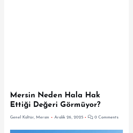
Mersin Neden Hala Hak
Ettiği Değeri Görmüyor?
Genel Kültür
,
Mersin
Aralık 26, 2025
0 Comments