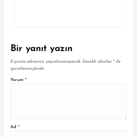
Bir yanıt yazın
E-posta adresiniz yayınlanmayacak.
Gerekli alanlar
*
ile
işaretlenmişlerdir
Yorum
*
Ad
*