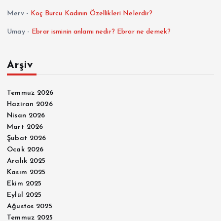
Merv
-
Koç Burcu Kadının Özellikleri Nelerdir?
Umay
-
Ebrar isminin anlamı nedir? Ebrar ne demek?
Arşiv
Temmuz 2026
Haziran 2026
Nisan 2026
Mart 2026
Şubat 2026
Ocak 2026
Aralık 2025
Kasım 2025
Ekim 2025
Eylül 2025
Ağustos 2025
Temmuz 2025