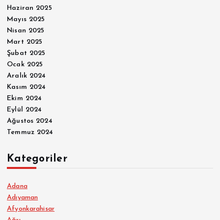
Haziran 2025
Mayıs 2025
Nisan 2025
Mart 2025
Şubat 2025
Ocak 2025
Aralık 2024
Kasım 2024
Ekim 2024
Eylül 2024
Ağustos 2024
Temmuz 2024
Kategoriler
Adana
Adıyaman
Afyonkarahisar