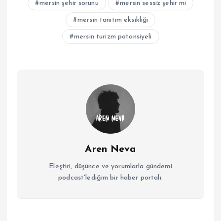
mersin şehir sorunu
mersin sessiz şehir mi
mersin tanıtım eksikliği
mersin turizm potansiyeli
Aren Neva
Eleştiri, düşünce ve yorumlarla gündemi
podcast'lediğim bir haber portalı.