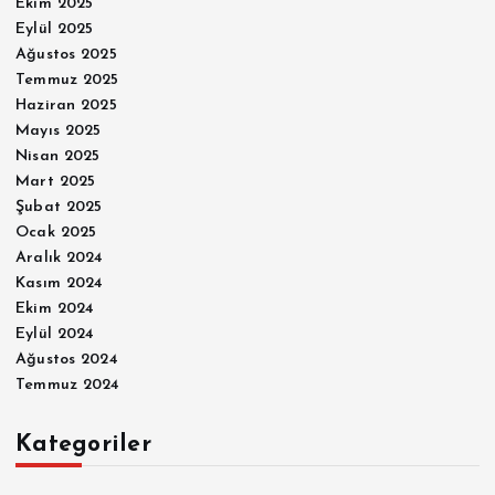
Ekim 2025
Eylül 2025
Ağustos 2025
Temmuz 2025
Haziran 2025
Mayıs 2025
Nisan 2025
Mart 2025
Şubat 2025
Ocak 2025
Aralık 2024
Kasım 2024
Ekim 2024
Eylül 2024
Ağustos 2024
Temmuz 2024
Kategoriler