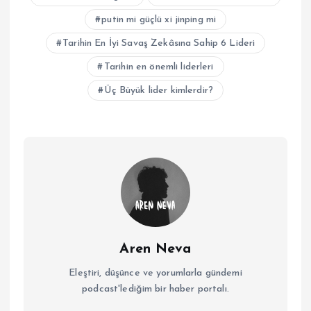
putin mi güçlü xi jinping mi
Tarihin En İyi Savaş Zekâsına Sahip 6 Lideri
Tarihin en önemli liderleri
Üç Büyük lider kimlerdir?
Aren Neva
Eleştiri, düşünce ve yorumlarla gündemi
podcast'lediğim bir haber portalı.