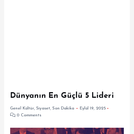
Dünyanın En Güçlü 5 Lideri
Genel Kültür
,
Siyaset
,
Son Dakika
Eylül 19, 2025
0 Comments