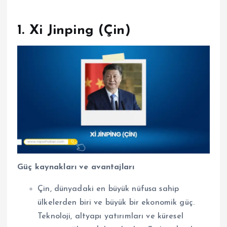
1. Xi Jinping (Çin)
Güç kaynakları ve avantajları
Çin, dünyadaki en büyük nüfusa sahip
ülkelerden biri ve büyük bir ekonomik güç.
Teknoloji, altyapı yatırımları ve küresel