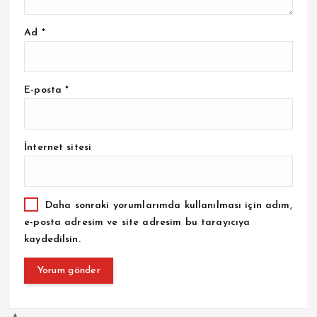
Ad
*
E-posta
*
İnternet sitesi
Daha sonraki yorumlarımda kullanılması için adım,
e-posta adresim ve site adresim bu tarayıcıya
kaydedilsin.