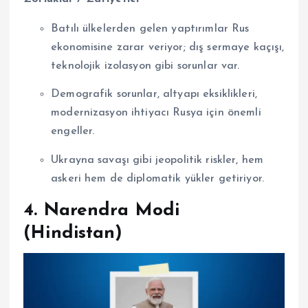
Batılı ülkelerden gelen yaptırımlar Rus
ekonomisine zarar veriyor; dış sermaye kaçışı,
teknolojik izolasyon gibi sorunlar var.
Demografik sorunlar, altyapı eksiklikleri,
modernizasyon ihtiyacı Rusya için önemli
engeller.
Ukrayna savaşı gibi jeopolitik riskler, hem
askeri hem de diplomatik yükler getiriyor.
4. Narendra Modi
(Hindistan)