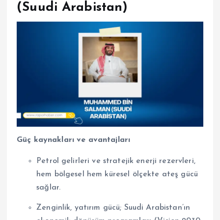
(Suudi Arabistan)
Güç kaynakları ve avantajları
Petrol gelirleri ve stratejik enerji rezervleri,
hem bölgesel hem küresel ölçekte ateş gücü
sağlar.
Zenginlik, yatırım gücü; Suudi Arabistan’ın