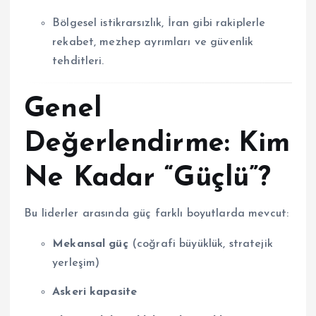
Bölgesel istikrarsızlık, İran gibi rakiplerle
rekabet, mezhep ayrımları ve güvenlik
tehditleri.
Genel
Değerlendirme: Kim
Ne Kadar “Güçlü”?
Bu liderler arasında güç farklı boyutlarda mevcut:
Mekansal güç
(coğrafi büyüklük, stratejik
yerleşim)
Askeri kapasite