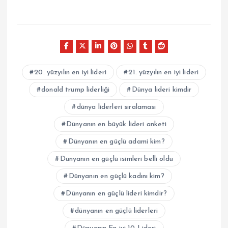
20. yüzyılın en iyi lideri
21. yüzyılın en iyi lideri
donald trump liderliği
Dünya lideri kimdir
dünya liderleri sıralaması
Dünyanın en büyük lideri anketi
Dünyanın en güçlü adami kim?
Dünyanın en güçlü isimleri belli oldu
Dünyanın en güçlü kadını kim?
Dünyanın en güçlü lideri kimdir?
dünyanın en güçlü liderleri