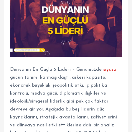
Dünyanın En Güçlü 5 Lideri – Günümüzde
siyasal
gücün tanımı karmaşıklaştı: askeri kapasite,
ekonomik büyüklük, jeopolitik etki, iç politika
kontrolü, medya gücü, diplomatik ilişkiler ve
ideolojik/simgesel liderlik gibi pek çok faktör
devreye giriyor. Aşağıda bu beş liderin güç
kaynaklarını, stratejik avantajlarını, zafiyetlerini
ve dünyaya nasıl etki ettiklerine dair bir analiz