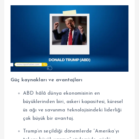
Güç kaynakları ve avantajları
ABD hâlâ dünya ekonomisinin en
büyüklerinden biri, askeri kapasitesi, küresel
üs ağı ve savunma teknolojisindeki liderliği
çok büyük bir avantaj.
Trump’ın seçildiği dönemlerde “Amerika’yı