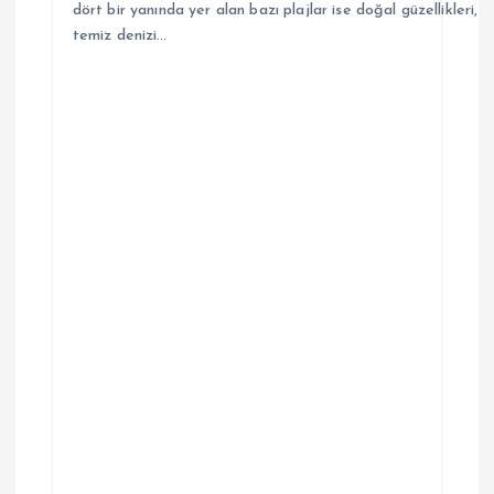
dört bir yanında yer alan bazı plajlar ise doğal güzellikleri,
temiz denizi…