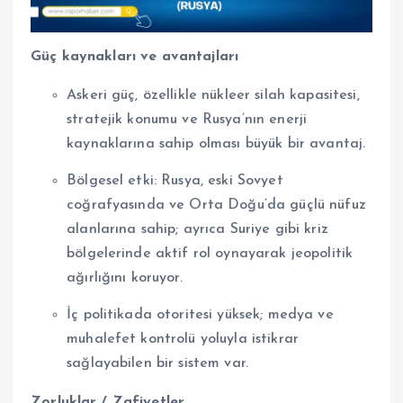
Güç kaynakları ve avantajları
Askeri güç, özellikle nükleer silah kapasitesi,
stratejik konumu ve Rusya’nın enerji
kaynaklarına sahip olması büyük bir avantaj.
Bölgesel etki: Rusya, eski Sovyet
coğrafyasında ve Orta Doğu’da güçlü nüfuz
alanlarına sahip; ayrıca Suriye gibi kriz
bölgelerinde aktif rol oynayarak jeopolitik
ağırlığını koruyor.
İç politikada otoritesi yüksek; medya ve
muhalefet kontrolü yoluyla istikrar
sağlayabilen bir sistem var.
Zorluklar / Zafiyetler