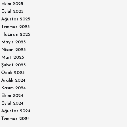
Ekim 2025
Eylül 2025
Ağustos 2025
Temmuz 2025
Haziran 2025
Mayıs 2025
Nisan 2025
Mart 2025
Şubat 2025
Ocak 2025
Aralık 2024
Kasım 2024
Ekim 2024
Eylül 2024
Ağustos 2024
Temmuz 2024