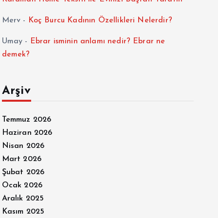
Merv
-
Koç Burcu Kadının Özellikleri Nelerdir?
Umay
-
Ebrar isminin anlamı nedir? Ebrar ne
demek?
Arşiv
Temmuz 2026
Haziran 2026
Nisan 2026
Mart 2026
Şubat 2026
Ocak 2026
Aralık 2025
Kasım 2025