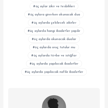
üç aylar zikir ve tesbihleri
üç aylara girerken okunacak dua
üç aylarda çekilecek zikirler
üç aylarda hangi ibadetler yapılır
üç aylarda okunacak dualar
üç aylarda oruç tutulur mu
üç aylarda tövbe ve istiğfar
üç aylarda yapılacak ibadetler
üç aylarda yapılacak nafile ibadetler