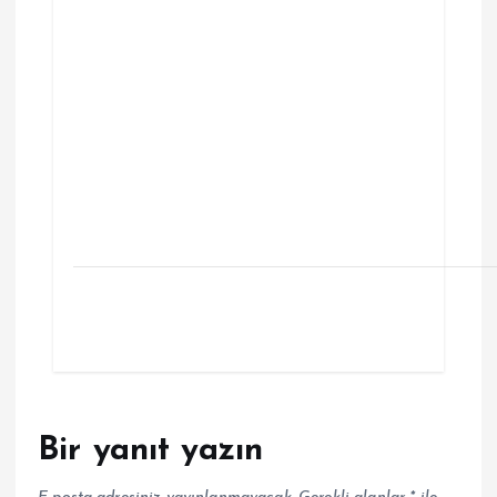
Bir yanıt yazın