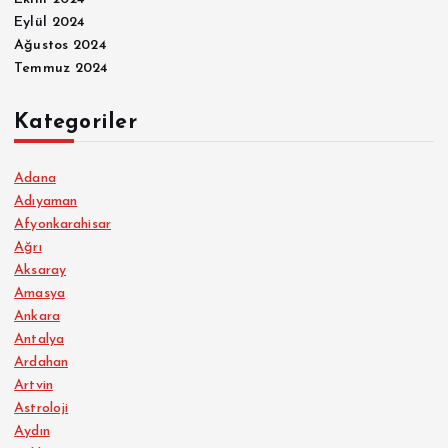
Eylül 2024
Ağustos 2024
Temmuz 2024
Kategoriler
Adana
Adıyaman
Afyonkarahisar
Ağrı
Aksaray
Amasya
Ankara
Antalya
Ardahan
Artvin
Astroloji
Aydın