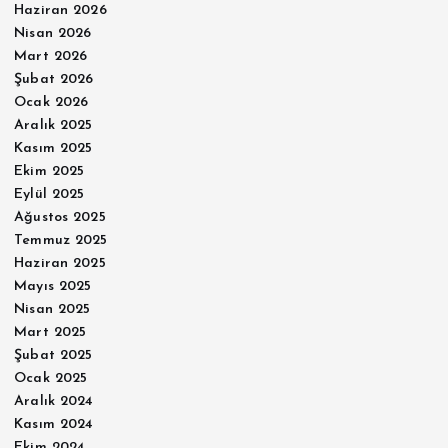
Haziran 2026
Nisan 2026
Mart 2026
Şubat 2026
Ocak 2026
Aralık 2025
Kasım 2025
Ekim 2025
Eylül 2025
Ağustos 2025
Temmuz 2025
Haziran 2025
Mayıs 2025
Nisan 2025
Mart 2025
Şubat 2025
Ocak 2025
Aralık 2024
Kasım 2024
Ekim 2024