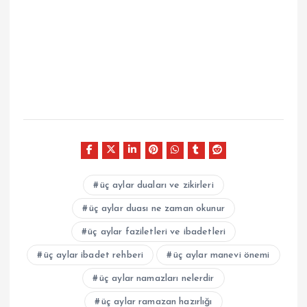
üç aylar duaları ve zikirleri
üç aylar duası ne zaman okunur
üç aylar faziletleri ve ibadetleri
üç aylar ibadet rehberi
üç aylar manevi önemi
üç aylar namazları nelerdir
üç aylar ramazan hazırlığı