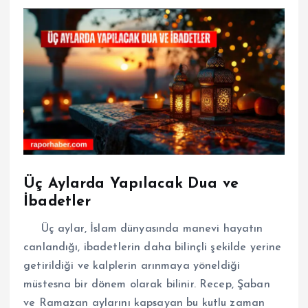
Üç Aylarda Yapılacak Dua ve
İbadetler
Üç aylar, İslam dünyasında manevi hayatın
canlandığı, ibadetlerin daha bilinçli şekilde yerine
getirildiği ve kalplerin arınmaya yöneldiği
müstesna bir dönem olarak bilinir. Recep, Şaban
ve Ramazan aylarını kapsayan bu kutlu zaman