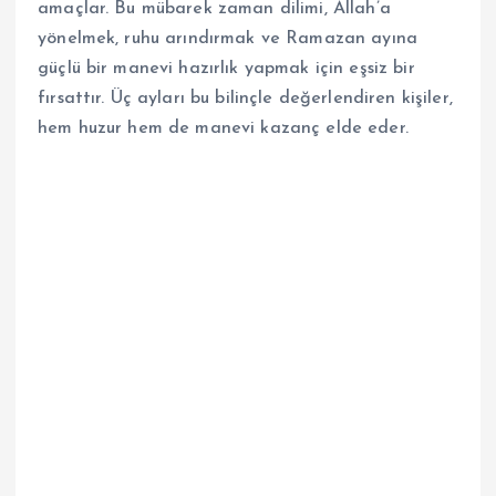
amaçlar. Bu mübarek zaman dilimi, Allah’a
yönelmek, ruhu arındırmak ve Ramazan ayına
güçlü bir manevi hazırlık yapmak için eşsiz bir
fırsattır. Üç ayları bu bilinçle değerlendiren kişiler,
hem huzur hem de manevi kazanç elde eder.