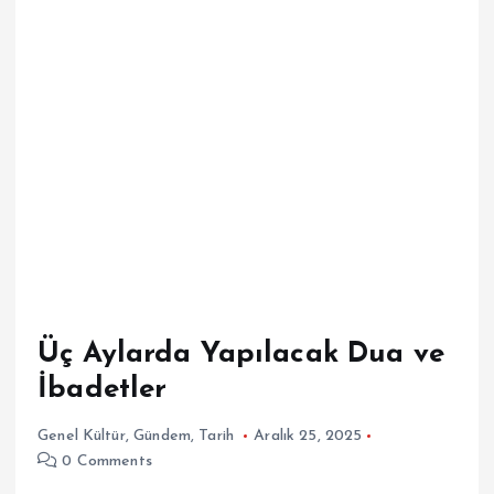
Üç Aylarda Yapılacak Dua ve
İbadetler
Genel Kültür
,
Gündem
,
Tarih
Aralık 25, 2025
0 Comments