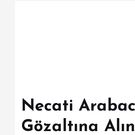
Necati Arabac
Gözaltına Alın