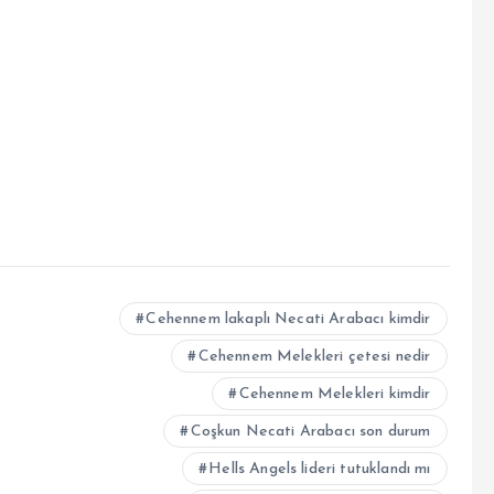
Cehennem lakaplı Necati Arabacı kimdir
Cehennem Melekleri çetesi nedir
Cehennem Melekleri kimdir
Coşkun Necati Arabacı son durum
Hells Angels lideri tutuklandı mı