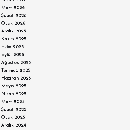
Mart 2026
Şubat 2026
Ocak 2026
Aralık 2025
Kasım 2025
Ekim 2025
Eylül 2025
Ağustos 2025
Temmuz 2025
Haziran 2025
Mayıs 2025
Nisan 2025
Mart 2025
Şubat 2025
Ocak 2025
Aralık 2024