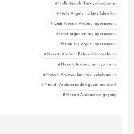
Hells Angels Türkiye bağlantısı
Hells Angels Türkiye lideri kim
İzmir Necati Arabacı operasyonu
İzmir organize suç operasyonu
İzmir suç örgütü operasyonu
Necati Arabacı Belgrad’dan geldi mi
Necati Arabacı emniyette mi
Necati Arabacı İzmir’de yakalandı mı
Necati Arabacı neden gözaltına alındı
Necati Arabacı’nın geçmişi