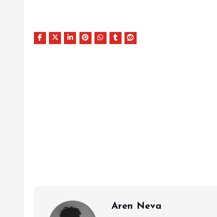
Aren Neva