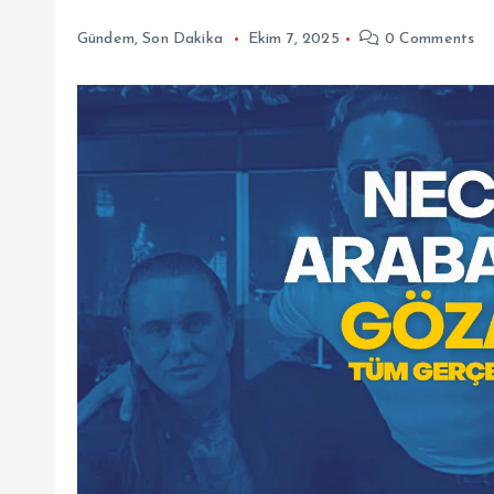
Gündem
,
Son Dakika
Ekim 7, 2025
0 Comments