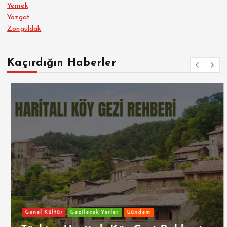
Yemek
Yozgat
Zonguldak
Kaçırdığın Haberler
Genel Kültür
Gezilecek Yerler
Gündem