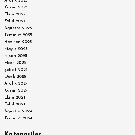
Aralık 2025
Kasım 2025
Ekim 2025
Eylül 2025
Ağustos 2025
Temmuz 2025
Haziran 2025
Mayıs 2025
Nisan 2025
Mart 2025
Şubat 2025
Ocak 2025
Aralık 2024
Kasım 2024
Ekim 2024
Eylül 2024
Ağustos 2024
Temmuz 2024
Kategoriler