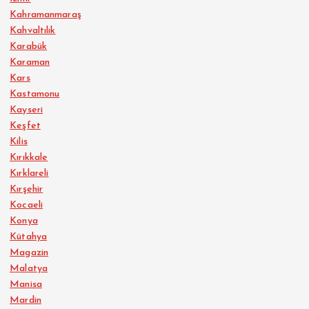
Kahramanmaraş
Kahvaltılık
Karabük
Karaman
Kars
Kastamonu
Kayseri
Keşfet
Kilis
Kırıkkale
Kırklareli
Kırşehir
Kocaeli
Konya
Kütahya
Magazin
Malatya
Manisa
Mardin