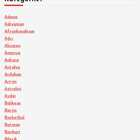
Adana
Adıyaman
Afyonkarahisar
Ağrı
Aksaray
Amasya
Ankara
Antalya
Ardahan
Artvin
Astroloji
Aydın
Balıkesir
Bartın
Basketbol
Batman
Bayburt
Bilecik