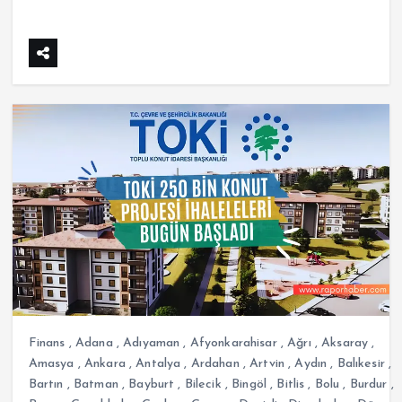
Finans
,
Adana
,
Adıyaman
,
Afyonkarahisar
,
Ağrı
,
Aksaray
,
Amasya
,
Ankara
,
Antalya
,
Ardahan
,
Artvin
,
Aydın
,
Balıkesir
,
Bartın
,
Batman
,
Bayburt
,
Bilecik
,
Bingöl
,
Bitlis
,
Bolu
,
Burdur
,