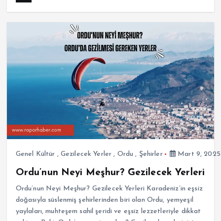
Genel Kültür
,
Gezilecek Yerler
,
Ordu
,
Şehirler
Mart 9, 2025
Ordu’nun Neyi Meşhur? Gezilecek Yerleri
Ordu’nun Neyi Meşhur? Gezilecek Yerleri Karadeniz’in eşsiz
doğasıyla süslenmiş şehirlerinden biri olan Ordu, yemyeşil
yaylaları, muhteşem sahil şeridi ve eşsiz lezzetleriyle dikkat