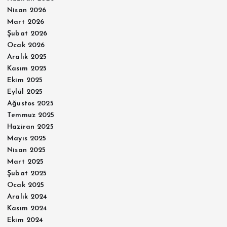
Nisan 2026
Mart 2026
Şubat 2026
Ocak 2026
Aralık 2025
Kasım 2025
Ekim 2025
Eylül 2025
Ağustos 2025
Temmuz 2025
Haziran 2025
Mayıs 2025
Nisan 2025
Mart 2025
Şubat 2025
Ocak 2025
Aralık 2024
Kasım 2024
Ekim 2024