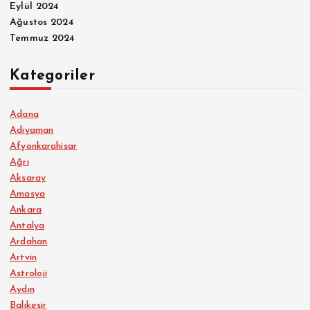
Eylül 2024
Ağustos 2024
Temmuz 2024
Kategoriler
Adana
Adıyaman
Afyonkarahisar
Ağrı
Aksaray
Amasya
Ankara
Antalya
Ardahan
Artvin
Astroloji
Aydın
Balıkesir