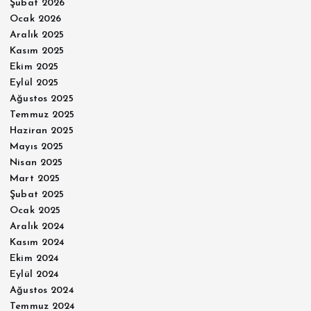
Şubat 2026
Ocak 2026
Aralık 2025
Kasım 2025
Ekim 2025
Eylül 2025
Ağustos 2025
Temmuz 2025
Haziran 2025
Mayıs 2025
Nisan 2025
Mart 2025
Şubat 2025
Ocak 2025
Aralık 2024
Kasım 2024
Ekim 2024
Eylül 2024
Ağustos 2024
Temmuz 2024