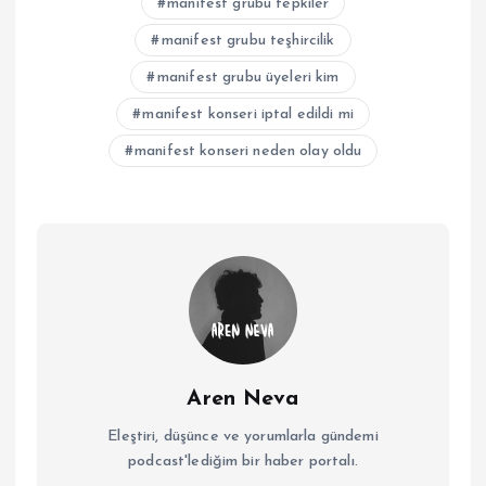
manifest grubu tepkiler
manifest grubu teşhircilik
manifest grubu üyeleri kim
manifest konseri iptal edildi mi
manifest konseri neden olay oldu
Aren Neva
Eleştiri, düşünce ve yorumlarla gündemi
podcast'lediğim bir haber portalı.