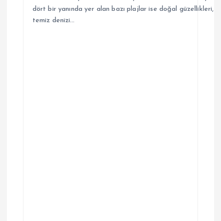
dört bir yanında yer alan bazı plajlar ise doğal güzellikleri,
temiz denizi…