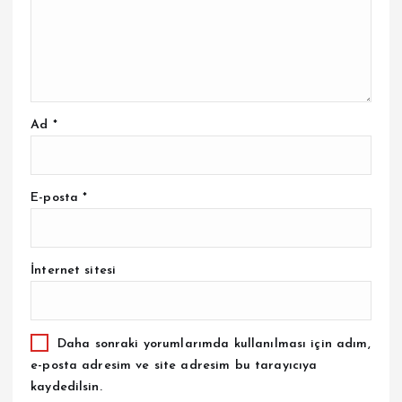
Ad
*
E-posta
*
İnternet sitesi
Daha sonraki yorumlarımda kullanılması için adım,
e-posta adresim ve site adresim bu tarayıcıya
kaydedilsin.