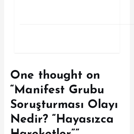
One thought on
“
Manifest Grubu
Soruşturması Olayı
Nedir? “Hayasızca