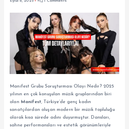
Eylül 8, 2025
1 Comments
Manifest Grubu Soruşturması Olayı Nedir? 2025
yılının en çok konuşulan müzik gruplarından biri
olan
Manifest
, Türkiye’de genç kadın
sanatçılardan oluşan modern bir müzik topluluğu
olarak kısa sürede adını duyurmuştur. Dansları,
sahne performansları ve estetik görünümleriyle