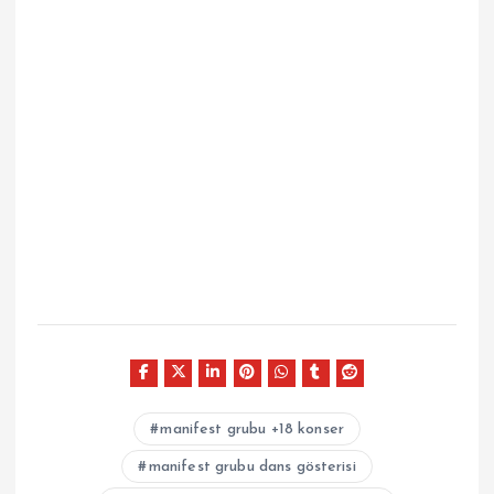
manifest grubu +18 konser
manifest grubu dans gösterisi