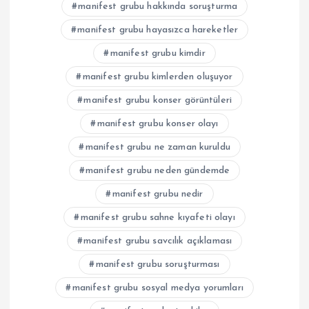
manifest grubu hakkında soruşturma
manifest grubu hayasızca hareketler
manifest grubu kimdir
manifest grubu kimlerden oluşuyor
manifest grubu konser görüntüleri
manifest grubu konser olayı
manifest grubu ne zaman kuruldu
manifest grubu neden gündemde
manifest grubu nedir
manifest grubu sahne kıyafeti olayı
manifest grubu savcılık açıklaması
manifest grubu soruşturması
manifest grubu sosyal medya yorumları