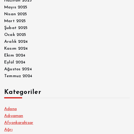
Haziran 2025
Mayıs 2025
Nisan 2025
Mart 2025
Şubat 2025
Ocak 2025
Aralık 2024
Kasım 2024
Ekim 2024
Eylül 2024
Ağustos 2024
Temmuz 2024
Kategoriler
Adana
Adıyaman
Afyonkarahisar
Ağrı