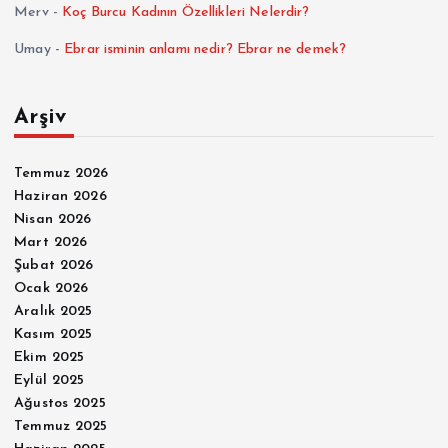
Merv
-
Koç Burcu Kadının Özellikleri Nelerdir?
Umay
-
Ebrar isminin anlamı nedir? Ebrar ne demek?
Arşiv
Temmuz 2026
Haziran 2026
Nisan 2026
Mart 2026
Şubat 2026
Ocak 2026
Aralık 2025
Kasım 2025
Ekim 2025
Eylül 2025
Ağustos 2025
Temmuz 2025