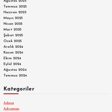
Ağustos 2025
Temmuz 2025
Haziran 2025
Mayıs 2025
Nisan 2025
Mart 2025
Şubat 2025
Ocak 2025
Aralık 2024
Kasım 2024
Ekim 2024
Eylül 2024
Ağustos 2024
Temmuz 2024
Kategoriler
Adana
Adıyaman