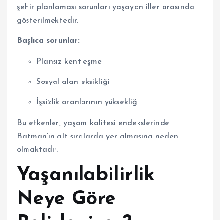
şehir planlaması sorunları yaşayan iller arasında
gösterilmektedir.
Başlıca sorunlar:
Plansız kentleşme
Sosyal alan eksikliği
İşsizlik oranlarının yüksekliği
Bu etkenler, yaşam kalitesi endekslerinde
Batman’ın alt sıralarda yer almasına neden
olmaktadır.
Yaşanılabilirlik
Neye Göre