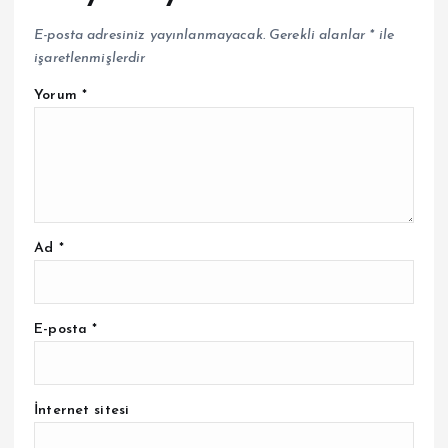
E-posta adresiniz yayınlanmayacak.
Gerekli alanlar
*
ile
işaretlenmişlerdir
Yorum
*
Ad
*
E-posta
*
İnternet sitesi