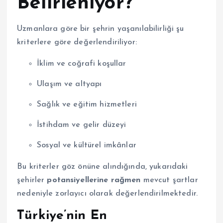
Belirleniyor?
Uzmanlara göre bir şehrin yaşanılabilirliği şu
kriterlere göre değerlendiriliyor:
İklim ve coğrafi koşullar
Ulaşım ve altyapı
Sağlık ve eğitim hizmetleri
İstihdam ve gelir düzeyi
Sosyal ve kültürel imkânlar
Bu kriterler göz önüne alındığında, yukarıdaki
şehirler
potansiyellerine rağmen
mevcut şartlar
nedeniyle zorlayıcı olarak değerlendirilmektedir.
Türkiye’nin En