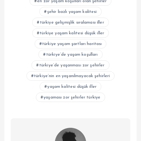
en zor yaşam koşulları olan şehirler
şehir bazlı yaşam kalitesi
türkiye gelişmişlik sıralaması iller
türkiye yaşam kalitesi düşük iller
türkiye yaşam şartları haritası
türkiye’de yaşam koşulları
türkiye’de yaşanması zor şehirler
türkiye’nin en yaşanılmayacak şehirleri
yaşam kalitesi düşük iller
yaşaması zor şehirler türkiye