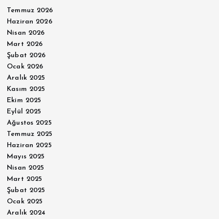
Temmuz 2026
Haziran 2026
Nisan 2026
Mart 2026
Şubat 2026
Ocak 2026
Aralık 2025
Kasım 2025
Ekim 2025
Eylül 2025
Ağustos 2025
Temmuz 2025
Haziran 2025
Mayıs 2025
Nisan 2025
Mart 2025
Şubat 2025
Ocak 2025
Aralık 2024