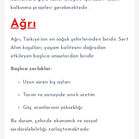
kalkınma projeleri gerekmektedir.
Ağrı
Ağrı, Türkiye’nin en soğuk şehirlerinden biridir. Sert
iklim koşulları, yaşam kalitesini doğrudan
etkileyen başlıca unsurlardan biridir.
Başlıca zorluklar:
Uzun süren kış ayları
Tarım ve sanayide sınırlı üretim
Göç oranlarının yüksekliği
Bu durum, şehirde ekonomik ve sosyal
sürdürülebilirliği zorlaştırmaktadır.