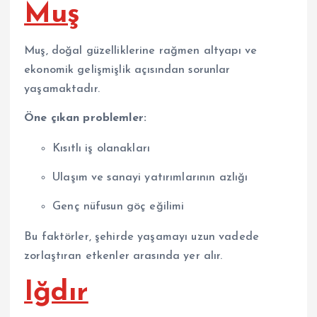
Muş
Muş, doğal güzelliklerine rağmen altyapı ve
ekonomik gelişmişlik açısından sorunlar
yaşamaktadır.
Öne çıkan problemler:
Kısıtlı iş olanakları
Ulaşım ve sanayi yatırımlarının azlığı
Genç nüfusun göç eğilimi
Bu faktörler, şehirde yaşamayı uzun vadede
zorlaştıran etkenler arasında yer alır.
Iğdır