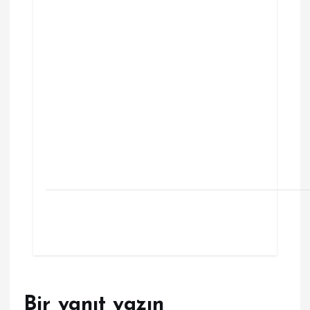
Bir yanıt yazın