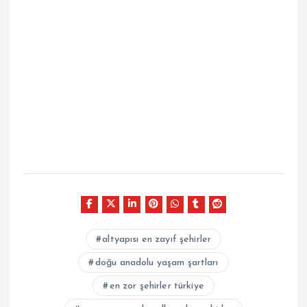
altyapısı en zayıf şehirler
doğu anadolu yaşam şartları
en zor şehirler türkiye