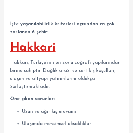
İşte
yaşanılabilirlik kriterleri açısından en çok
zorlanan 6 şehir
:
Hakkari
Hakkari, Türkiye’nin en zorlu coğrafi yapılarından
birine sahiptir. Dağlık arazi ve sert kış koşulları,
ulaşım ve altyapı yatırımlarını oldukça
zorlaştırmaktadır.
Öne çıkan sorunlar:
Uzun ve ağır kış mevsimi
Ulaşımda mevsimsel aksaklıklar