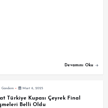
Devamını Oku
,
Gündem
Mart 6, 2025
at Türkiye Kupası Çeyrek Final
şmeleri Belli Oldu