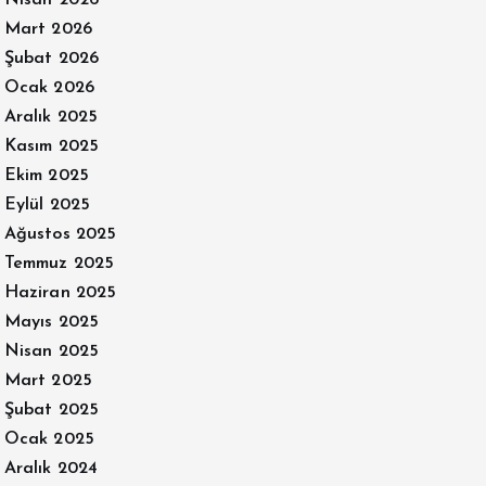
Mart 2026
Şubat 2026
Ocak 2026
Aralık 2025
Kasım 2025
Ekim 2025
Eylül 2025
Ağustos 2025
Temmuz 2025
Haziran 2025
Mayıs 2025
Nisan 2025
Mart 2025
Şubat 2025
Ocak 2025
Aralık 2024