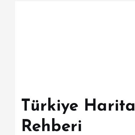
Türkiye Harita
Rehberi