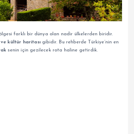
gesi farklı bir dünya olan nadir ülkelerden biridir.
ve kültür haritası
gibidir. Bu rehberde Türkiye’nin en
rak
senin için gezilecek rota haline getirdik.