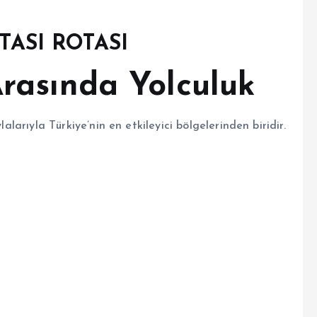
TASI ROTASI
Arasında Yolculuk
lalarıyla Türkiye’nin en etkileyici bölgelerinden biridir.