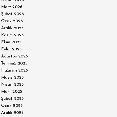
Nisan 2026
Mart 2026
Şubat 2026
Ocak 2026
Aralık 2025
Kasım 2025
Ekim 2025
Eylül 2025
Ağustos 2025
Temmuz 2025
Haziran 2025
Mayıs 2025
Nisan 2025
Mart 2025
Şubat 2025
Ocak 2025
Aralık 2024