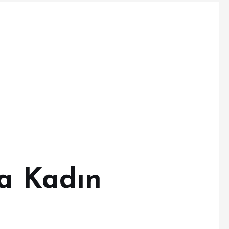
da Kadın