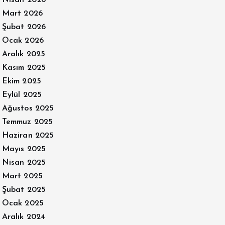
Nisan 2026
Mart 2026
Şubat 2026
Ocak 2026
Aralık 2025
Kasım 2025
Ekim 2025
Eylül 2025
Ağustos 2025
Temmuz 2025
Haziran 2025
Mayıs 2025
Nisan 2025
Mart 2025
Şubat 2025
Ocak 2025
Aralık 2024