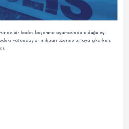
lçesinde bir kadın, boşanma aşamasında olduğu eşi
edeki vatandaşların ihbarı üzerine ortaya çıkarken,
di.