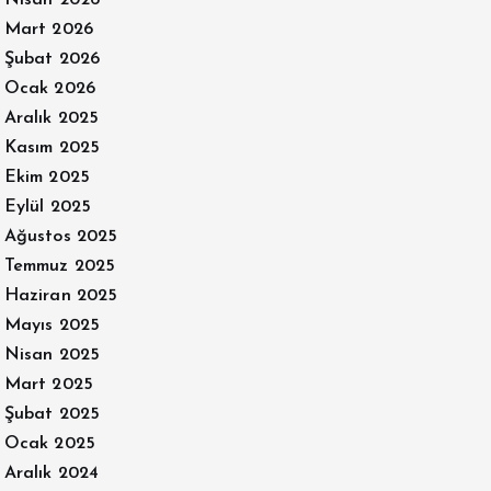
Mart 2026
Şubat 2026
Ocak 2026
Aralık 2025
Kasım 2025
Ekim 2025
Eylül 2025
Ağustos 2025
Temmuz 2025
Haziran 2025
Mayıs 2025
Nisan 2025
Mart 2025
Şubat 2025
Ocak 2025
Aralık 2024