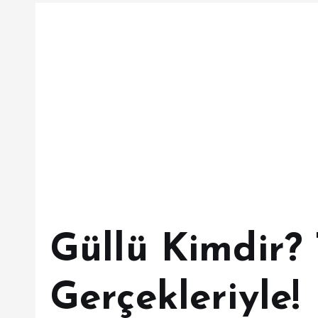
Güllü Kimdir?
Gerçekleriyle!