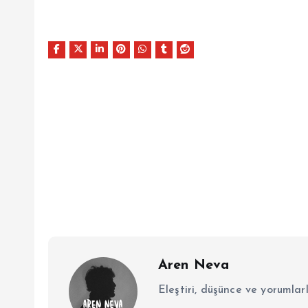
Aren Neva
Eleştiri, düşünce ve yorumlar