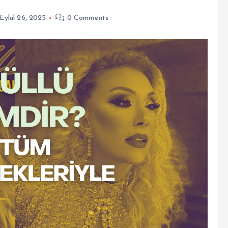
Eylül 26, 2025
0 Comments