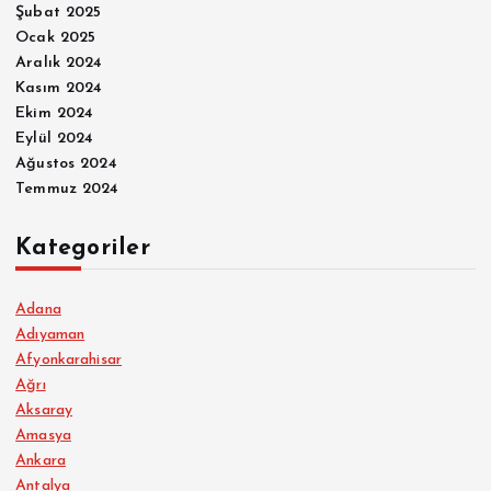
Şubat 2025
Ocak 2025
Aralık 2024
Kasım 2024
Ekim 2024
Eylül 2024
Ağustos 2024
Temmuz 2024
Kategoriler
Adana
Adıyaman
Afyonkarahisar
Ağrı
Aksaray
Amasya
Ankara
Antalya