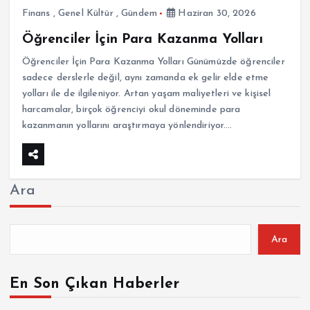
Finans
,
Genel Kültür
,
Gündem
Haziran 30, 2026
Öğrenciler İçin Para Kazanma Yolları
Öğrenciler İçin Para Kazanma Yolları Günümüzde öğrenciler
sadece derslerle değil, aynı zamanda ek gelir elde etme
yolları ile de ilgileniyor. Artan yaşam maliyetleri ve kişisel
harcamalar, birçok öğrenciyi okul döneminde para
kazanmanın yollarını araştırmaya yönlendiriyor.…
Ara
Ara
En Son Çıkan Haberler