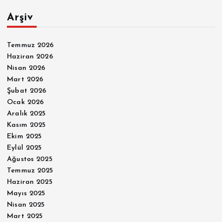
Arşiv
Temmuz 2026
Haziran 2026
Nisan 2026
Mart 2026
Şubat 2026
Ocak 2026
Aralık 2025
Kasım 2025
Ekim 2025
Eylül 2025
Ağustos 2025
Temmuz 2025
Haziran 2025
Mayıs 2025
Nisan 2025
Mart 2025