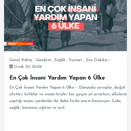
Genel Kültür
,
Gündem
,
Sağlık
,
Siyaset
,
Son Dakika
Ocak 23, 2026
En Çok İnsani Yardım Yapan 6 Ülke
En Çok İnsani Yardım Yapan 6 Ülke – Dünyada savaşlar, doğal
afetler, kıtlıklar ve insani krizler her geçen yıl artarken, ülkelerin
yaptığı insani yardımlar da daha fazla önem kazanıyor. Gıda,
sağlık, barınma, eğitim ve acil…