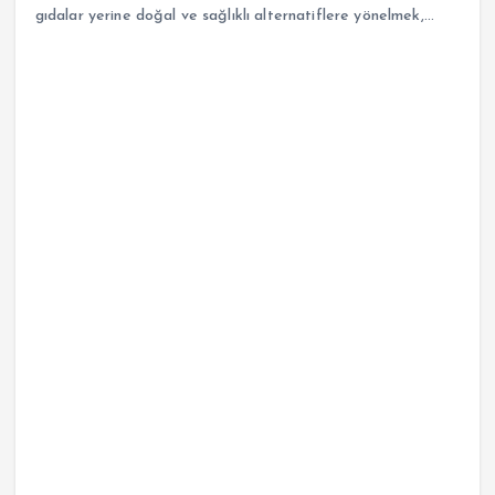
gıdalar yerine doğal ve sağlıklı alternatiflere yönelmek,…