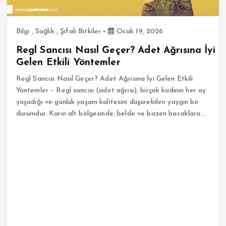
Bilgi
,
Sağlık
,
Şifalı Bitkiler
Ocak 19, 2026
Regl Sancısı Nasıl Geçer? Adet Ağrısına İyi
Gelen Etkili Yöntemler
Regl Sancısı Nasıl Geçer? Adet Ağrısına İyi Gelen Etkili
Yöntemler – Regl sancısı (adet ağrısı), birçok kadının her ay
yaşadığı ve günlük yaşam kalitesini düşürebilen yaygın bir
durumdur. Karın alt bölgesinde, belde ve bazen bacaklara…