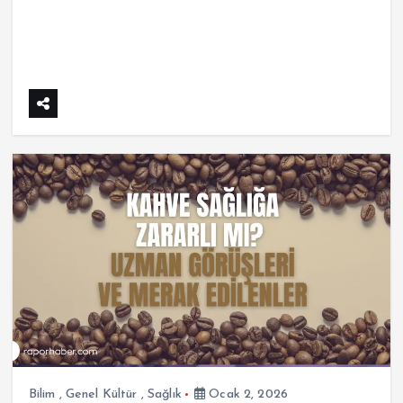
Bilim
,
Genel Kültür
,
Sağlık
Ocak 2, 2026