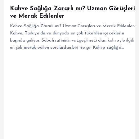
Kahve Sağlığa Zararlı mı? Uzman Görüşleri
ve Merak Edilenler
Kahve Sağlığa Zararlı mı? Uzman Görüşleri ve Merak Edilenler-
Kahve, Türkiye’de ve dünyada en çok tüketilen içeceklerin
başında geliyor. Sabah rutininin vazgeçilmezi olan kahveyle ilgili
en çok merak edilen sorulardan biri ise şu: Kahve sağlığa…