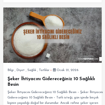
Bilgi
,
Diyet
,
Sağlık
,
Tatlılar
Ocak 21, 2026
Şeker İhtiyacını Gidereceğiniz 10 Sağlıklı
Besin
Şeker İhtiyacını Gidereceğiniz 10 Sağlıklı Besin – Şeker İhtiyacını
Gidereceğiniz 10 Sağlıklı Besin – Tatlı isteği, gün içinde birçok
kişinin yaşadığı doğal bir durumdur. Ancak rafine şeker içeren