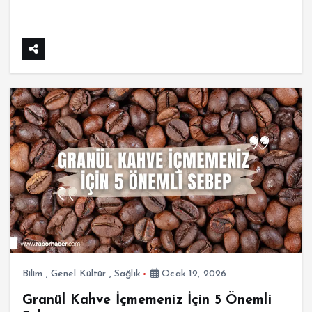
Bilim
,
Genel Kültür
,
Sağlık
Ocak 19, 2026
Granül Kahve İçmemeniz İçin 5 Önemli