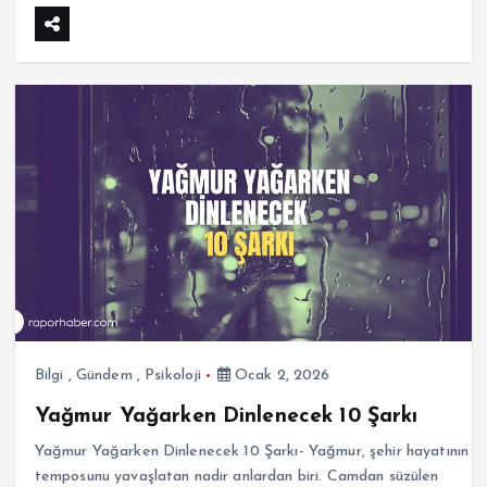
Bilgi
,
Gündem
,
Psikoloji
Ocak 2, 2026
Yağmur Yağarken Dinlenecek 10 Şarkı
Yağmur Yağarken Dinlenecek 10 Şarkı- Yağmur, şehir hayatının
temposunu yavaşlatan nadir anlardan biri. Camdan süzülen