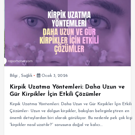
Bilgi
,
Sağlık
Ocak 3, 2026
Kirpik Uzatma Yöntemleri: Daha Uzun ve
Gür Kirpikler İçin Etkili Çözümler
Kirpik Uzatma Yöntemleri: Daha Uzun ve Gür Kirpikler İçin Etkili
Çözümler- Uzun ve dolgun kirpikler, bakışları belirginleştiren en
önemli detaylardan biri olarak görülüyor. Bu nedenle pek çok kişi
“kirpikler nasıl uzatılır?” sorusuna doğal ve kalıcı…