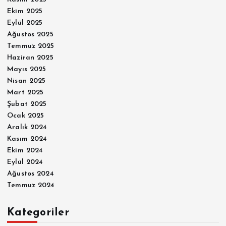
Ekim 2025
Eylül 2025
Ağustos 2025
Temmuz 2025
Haziran 2025
Mayıs 2025
Nisan 2025
Mart 2025
Şubat 2025
Ocak 2025
Aralık 2024
Kasım 2024
Ekim 2024
Eylül 2024
Ağustos 2024
Temmuz 2024
Kategoriler