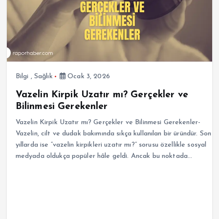
Bilgi
,
Sağlık
Ocak 3, 2026
Vazelin Kirpik Uzatır mı? Gerçekler ve
Bilinmesi Gerekenler
Vazelin Kirpik Uzatır mı? Gerçekler ve Bilinmesi Gerekenler-
Vazelin, cilt ve dudak bakımında sıkça kullanılan bir üründür. Son
yıllarda ise “vazelin kirpikleri uzatır mı?” sorusu özellikle sosyal
medyada oldukça popüler hâle geldi. Ancak bu noktada…