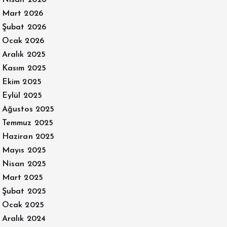
Nisan 2026
Mart 2026
Şubat 2026
Ocak 2026
Aralık 2025
Kasım 2025
Ekim 2025
Eylül 2025
Ağustos 2025
Temmuz 2025
Haziran 2025
Mayıs 2025
Nisan 2025
Mart 2025
Şubat 2025
Ocak 2025
Aralık 2024