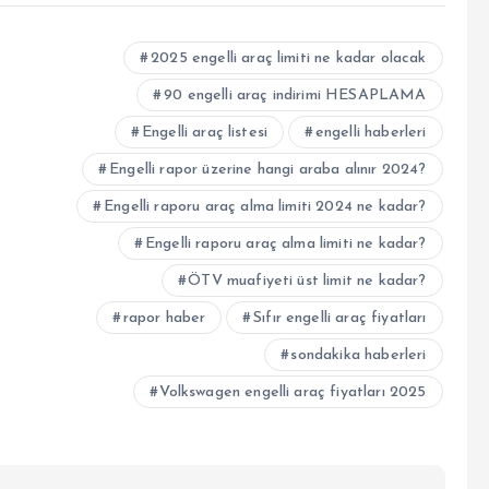
2025 engelli araç limiti ne kadar olacak
90 engelli araç indirimi HESAPLAMA
Engelli araç listesi
engelli haberleri
Engelli rapor üzerine hangi araba alınır 2024?
Engelli raporu araç alma limiti 2024 ne kadar?
Engelli raporu araç alma limiti ne kadar?
ÖTV muafiyeti üst limit ne kadar?
rapor haber
Sıfır engelli araç fiyatları
sondakika haberleri
Volkswagen engelli araç fiyatları 2025