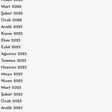
Mart 2026
Şubat 2026
Ocak 2026
Aralık 2025
Kasım 2025
Ekim 2025
Eylül 2025
Ağustos 2025
Temmuz 2025
Haziran 2025
Mayıs 2025
Nisan 2025
Mart 2025
Şubat 2025
Ocak 2025
Aralık 2024