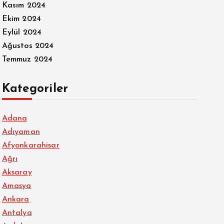
Kasım 2024
Ekim 2024
Eylül 2024
Ağustos 2024
Temmuz 2024
Kategoriler
Adana
Adıyaman
Afyonkarahisar
Ağrı
Aksaray
Amasya
Ankara
Antalya