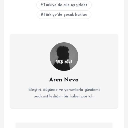
Türkiye'de aile içi şiddet
Türkiye'de çocuk hakları
Aren Neva
Eleştiri, düşünce ve yorumlarla gündemi
podcast'lediğim bir haber portalı.