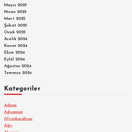
Mayıs 2025
Nisan 2025
Mart 2025
Şubat 2025
Ocak 2025
Aralık 2024
Kasım 2024
Ekim 2024
Eylül 2024
Ağustos 2024
Temmuz 2024
Kategoriler
Adana
Adıyaman
Afyonkarahisar
Ağrı