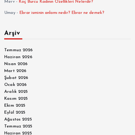
Merv
-
Koç Burcu Kadının Özellikleri Nelerdir?
Umay
-
Ebrar isminin anlamı nedir? Ebrar ne demek?
Arşiv
Temmuz 2026
Haziran 2026
Nisan 2026
Mart 2026
Şubat 2026
Ocak 2026
Aralık 2025
Kasım 2025
Ekim 2025
Eylül 2025
Ağustos 2025
Temmuz 2025
Haziran 2025