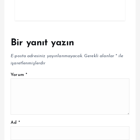
Bir yanıt yazın
E-posta adresiniz yayınlanmayacak.
Gerekli alanlar
*
ile
işaretlenmişlerdir
Yorum
*
Ad
*