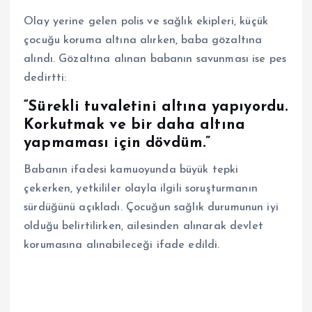
Olay yerine gelen polis ve sağlık ekipleri, küçük
çocuğu koruma altına alırken, baba gözaltına
alındı. Gözaltına alınan babanın savunması ise pes
dedirtti:
“Sürekli tuvaletini altına yapıyordu.
Korkutmak ve bir daha altına
yapmaması için dövdüm.”
Babanın ifadesi kamuoyunda büyük tepki
çekerken, yetkililer olayla ilgili soruşturmanın
sürdüğünü açıkladı. Çocuğun sağlık durumunun iyi
olduğu belirtilirken, ailesinden alınarak devlet
korumasına alınabileceği ifade edildi.