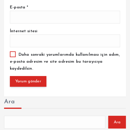
E-posta
*
İnternet sitesi
Daha sonraki yorumlarımda kullanılması için adım,
e-posta adresim ve site adresim bu tarayıcıya
kaydedilsin.
Ara
Ara