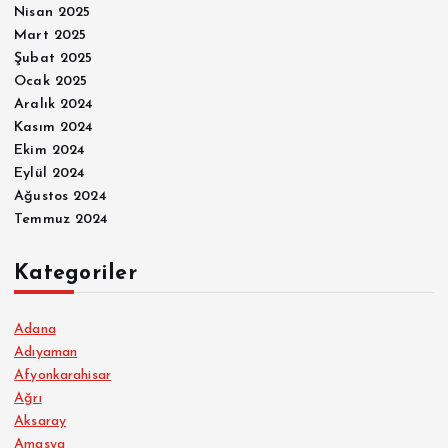
Nisan 2025
Mart 2025
Şubat 2025
Ocak 2025
Aralık 2024
Kasım 2024
Ekim 2024
Eylül 2024
Ağustos 2024
Temmuz 2024
Kategoriler
Adana
Adıyaman
Afyonkarahisar
Ağrı
Aksaray
Amasya