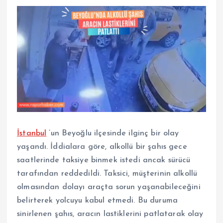
İstanbul
’un Beyoğlu ilçesinde ilginç bir olay
yaşandı. İddialara göre, alkollü bir şahıs gece
saatlerinde taksiye binmek istedi ancak sürücü
tarafından reddedildi. Taksici, müşterinin alkollü
olmasından dolayı araçta sorun yaşanabileceğini
belirterek yolcuyu kabul etmedi. Bu duruma
sinirlenen şahıs, aracın lastiklerini patlatarak olay