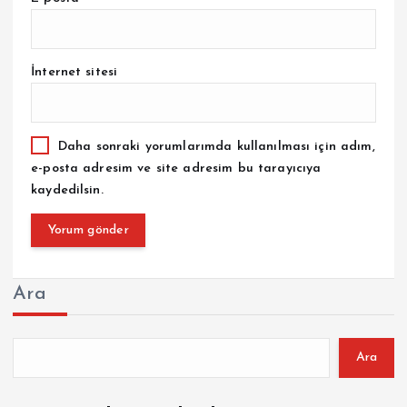
İnternet sitesi
Daha sonraki yorumlarımda kullanılması için adım,
e-posta adresim ve site adresim bu tarayıcıya
kaydedilsin.
Ara
Ara