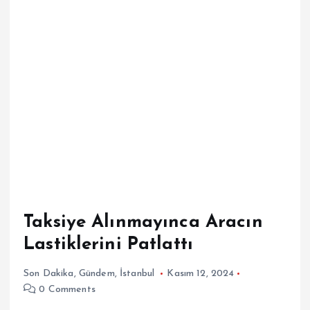
Taksiye Alınmayınca Aracın
Lastiklerini Patlattı
Son Dakika
,
Gündem
,
İstanbul
Kasım 12, 2024
0 Comments