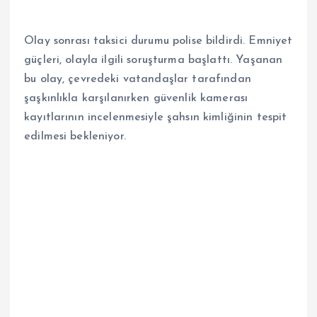
Olay sonrası taksici durumu polise bildirdi. Emniyet
güçleri, olayla ilgili soruşturma başlattı. Yaşanan
bu olay, çevredeki vatandaşlar tarafından
şaşkınlıkla karşılanırken güvenlik kamerası
kayıtlarının incelenmesiyle şahsın kimliğinin tespit
edilmesi bekleniyor.