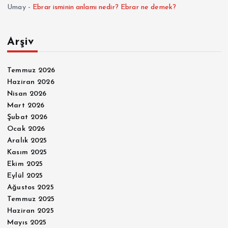
Umay
-
Ebrar isminin anlamı nedir? Ebrar ne demek?
Arşiv
Temmuz 2026
Haziran 2026
Nisan 2026
Mart 2026
Şubat 2026
Ocak 2026
Aralık 2025
Kasım 2025
Ekim 2025
Eylül 2025
Ağustos 2025
Temmuz 2025
Haziran 2025
Mayıs 2025