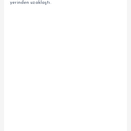
yerinden uzaklaştı.