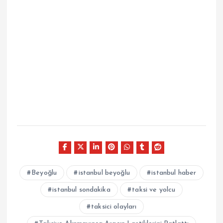
Beyoğlu
istanbul beyoğlu
istanbul haber
istanbul sondakika
taksi ve yolcu
taksici olayları