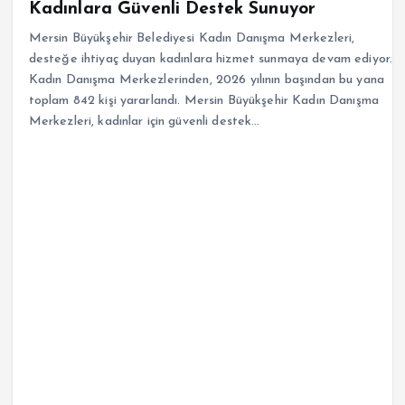
Kadınlara Güvenli Destek Sunuyor
Mersin Büyükşehir Belediyesi Kadın Danışma Merkezleri,
desteğe ihtiyaç duyan kadınlara hizmet sunmaya devam ediyor.
Kadın Danışma Merkezlerinden, 2026 yılının başından bu yana
toplam 842 kişi yararlandı. Mersin Büyükşehir Kadın Danışma
Merkezleri, kadınlar için güvenli destek…