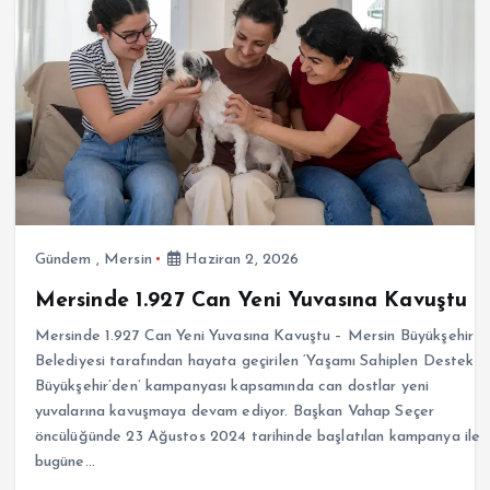
Gündem
,
Mersin
Haziran 2, 2026
Mersinde 1.927 Can Yeni Yuvasına Kavuştu
Mersinde 1.927 Can Yeni Yuvasına Kavuştu – Mersin Büyükşehir
Belediyesi tarafından hayata geçirilen ‘Yaşamı Sahiplen Destek
Büyükşehir’den’ kampanyası kapsamında can dostlar yeni
yuvalarına kavuşmaya devam ediyor. Başkan Vahap Seçer
öncülüğünde 23 Ağustos 2024 tarihinde başlatılan kampanya ile
bugüne…