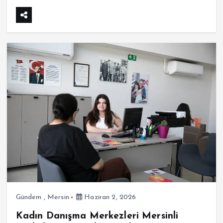
Gündem
,
Mersin
Haziran 2, 2026
Kadın Danışma Merkezleri Mersinli