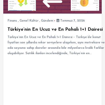
Finans
,
Genel Kültür
,
Gündem
Temmuz 7, 2026
Türkiye’nin En Ucuz ve En Pahalı 1+1 Dairesi
Türkiye’nin En Ucuz ve En Pahalı 1+1 Dairesi – Türkiye’de konut
fiyatları son yıllarda rekor seviyelere ulaşırken, aynı metrekare ve
oda sayısına sahip daireler arasında bile milyonlarca liralık farklar
oluşabiliyor. Satılık ilanları incelendiğinde, Türkiye’nin en…