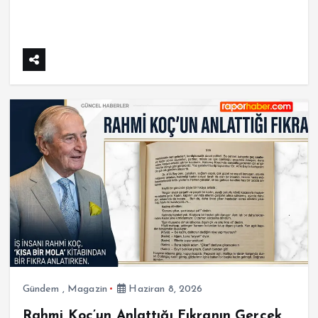
Gündem
,
Magazin
Haziran 8, 2026
Rahmi Koç’un Anlattığı Fıkranın Gerçek