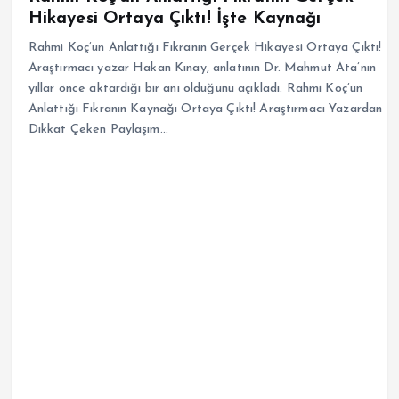
Hikayesi Ortaya Çıktı! İşte Kaynağı
Rahmi Koç’un Anlattığı Fıkranın Gerçek Hikayesi Ortaya Çıktı!
Araştırmacı yazar Hakan Kınay, anlatının Dr. Mahmut Ata’nın
yıllar önce aktardığı bir anı olduğunu açıkladı. Rahmi Koç’un
Anlattığı Fıkranın Kaynağı Ortaya Çıktı! Araştırmacı Yazardan
Dikkat Çeken Paylaşım…