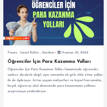
Finans
,
Genel Kültür
,
Gündem
Haziran 30, 2026
Öğrenciler İçin Para Kazanma Yolları
Öğrenciler İçin Para Kazanma Yolları Günümüzde öğrenciler
sadece derslerle değil, aynı zamanda ek gelir elde etme yolları
ile de ilgileniyor. Artan yaşam maliyetleri ve kişisel harcamalar,
birçok öğrenciyi okul döneminde para kazanmanın yollarını
araştırmaya yönlendiriyor.…