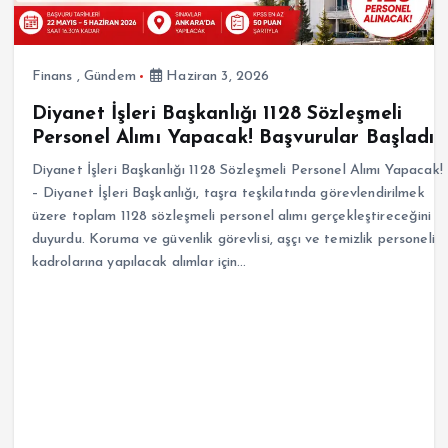
Finans
,
Gündem
Haziran 3, 2026
Diyanet İşleri Başkanlığı 1128 Sözleşmeli
Personel Alımı Yapacak! Başvurular Başladı
Diyanet İşleri Başkanlığı 1128 Sözleşmeli Personel Alımı Yapacak!
– Diyanet İşleri Başkanlığı, taşra teşkilatında görevlendirilmek
üzere toplam 1128 sözleşmeli personel alımı gerçekleştireceğini
duyurdu. Koruma ve güvenlik görevlisi, aşçı ve temizlik personeli
kadrolarına yapılacak alımlar için…