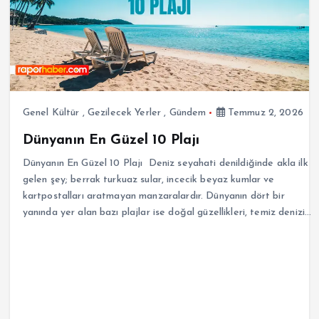
Genel Kültür
,
Gezilecek Yerler
,
Gündem
Temmuz 2, 2026
Dünyanın En Güzel 10 Plajı
Dünyanın En Güzel 10 Plajı Deniz seyahati denildiğinde akla ilk
gelen şey; berrak turkuaz sular, incecik beyaz kumlar ve
kartpostalları aratmayan manzaralardır. Dünyanın dört bir
yanında yer alan bazı plajlar ise doğal güzellikleri, temiz denizi…