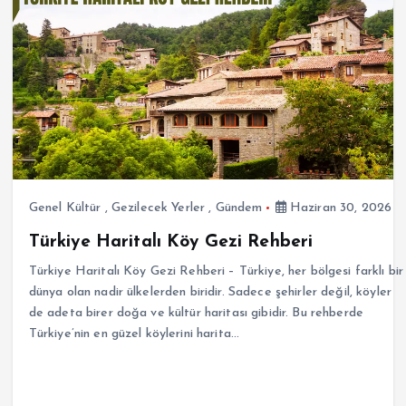
Genel Kültür
,
Gezilecek Yerler
,
Gündem
Haziran 30, 2026
Türkiye Haritalı Köy Gezi Rehberi
Türkiye Haritalı Köy Gezi Rehberi – Türkiye, her bölgesi farklı bir
dünya olan nadir ülkelerden biridir. Sadece şehirler değil, köyler
de adeta birer doğa ve kültür haritası gibidir. Bu rehberde
Türkiye’nin en güzel köylerini harita…