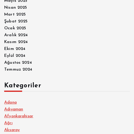
Mayıs 2025
Nisan 2025
Mart 2025
Şubat 2025
Ocak 2025
Aralık 2024
Kasım 2024
Ekim 2024
Eylül 2024
Ağustos 2024
Temmuz 2024
Kategoriler
Adana
Adıyaman
Afyonkarahisar
Ağrı
Aksaray