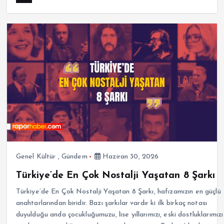
Genel Kültür
,
Gündem
Haziran 30, 2026
Türkiye’de En Çok Nostalji Yaşatan 8 Şarkı
Türkiye’de En Çok Nostalji Yaşatan 8 Şarkı, hafızamızın en güçlü
anahtarlarından biridir. Bazı şarkılar vardır ki ilk birkaç notası
duyulduğu anda çocukluğumuzu, lise yıllarımızı, eski dostluklarımızı