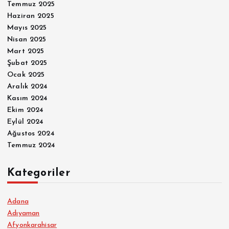
Temmuz 2025
Haziran 2025
Mayıs 2025
Nisan 2025
Mart 2025
Şubat 2025
Ocak 2025
Aralık 2024
Kasım 2024
Ekim 2024
Eylül 2024
Ağustos 2024
Temmuz 2024
Kategoriler
Adana
Adıyaman
Afyonkarahisar