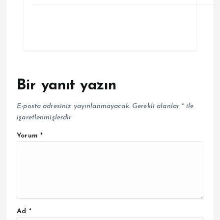
Bir yanıt yazın
E-posta adresiniz yayınlanmayacak.
Gerekli alanlar
*
ile
işaretlenmişlerdir
Yorum
*
Ad
*