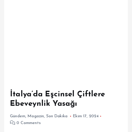
İtalya’da Eşcinsel Çiftlere
Ebeveynlik Yasağı
Gündem
,
Magazin
,
Son Dakika
Ekim 17, 2024
0 Comments