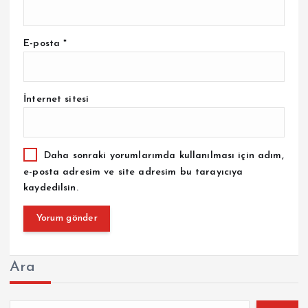
E-posta
*
İnternet sitesi
Daha sonraki yorumlarımda kullanılması için adım,
e-posta adresim ve site adresim bu tarayıcıya
kaydedilsin.
Ara