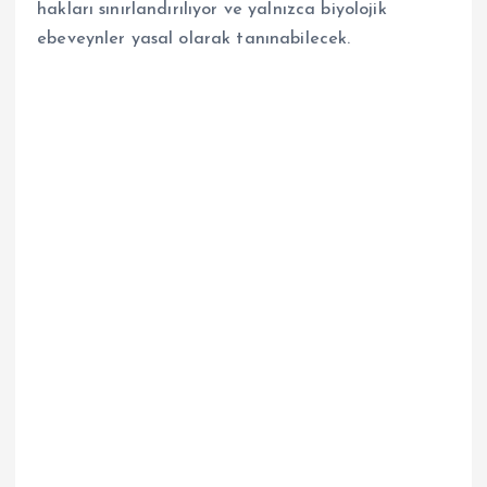
hakları sınırlandırılıyor ve yalnızca biyolojik
ebeveynler yasal olarak tanınabilecek.