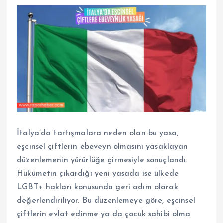
İtalya’da tartışmalara neden olan bu yasa,
eşcinsel çiftlerin ebeveyn olmasını yasaklayan
düzenlemenin yürürlüğe girmesiyle sonuçlandı.
Hükümetin çıkardığı yeni yasada ise ülkede
LGBT+ hakları konusunda geri adım olarak
değerlendiriliyor. Bu düzenlemeye göre, eşcinsel
çiftlerin evlat edinme ya da çocuk sahibi olma