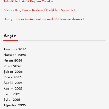
Tekstil ile Evinizi Baştan Yaratın
Merv
-
Koç Burcu Kadının Özellikleri Nelerdir?
Umay
-
Ebrar isminin anlamı nedir? Ebrar ne demek?
Arşiv
Temmuz 2026
Haziran 2026
Nisan 2026
Mart 2026
Şubat 2026
Ocak 2026
Aralık 2025
Kasım 2025
Ekim 2025
Eylül 2025
Ağustos 2025