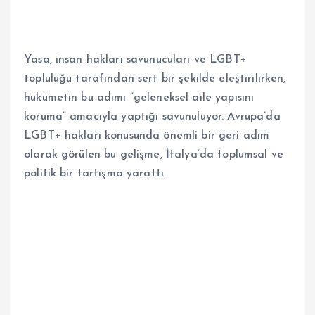
Yasa, insan hakları savunucuları ve LGBT+
topluluğu tarafından sert bir şekilde eleştirilirken,
hükümetin bu adımı “geleneksel aile yapısını
koruma” amacıyla yaptığı savunuluyor. Avrupa’da
LGBT+ hakları konusunda önemli bir geri adım
olarak görülen bu gelişme, İtalya’da toplumsal ve
politik bir tartışma yarattı.