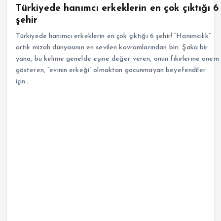
Türkiyede hanımcı erkeklerin en çok çıktığı 6
şehir
Türkiyede hanımcı erkeklerin en çok çıktığı 6 şehir! “Hanımcılık”
artık mizah dünyasının en sevilen kavramlarından biri. Şaka bir
yana, bu kelime genelde eşine değer veren, onun fikirlerine önem
gösteren, “evinin erkeği” olmaktan gocunmayan beyefendiler
için…