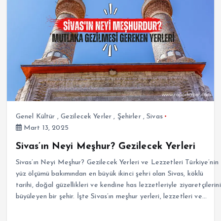
Genel Kültür
,
Gezilecek Yerler
,
Şehirler
,
Sivas
Mart 13, 2025
Sivas’ın Neyi Meşhur? Gezilecek Yerleri
Sivas’ın Neyi Meşhur? Gezilecek Yerleri ve Lezzetleri Türkiye’nin
yüz ölçümü bakımından en büyük ikinci şehri olan Sivas, köklü
tarihi, doğal güzellikleri ve kendine has lezzetleriyle ziyaretçilerini
büyüleyen bir şehir. İşte Sivas’ın meşhur yerleri, lezzetleri ve…