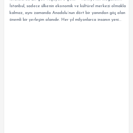
İstanbul, sadece ülkenin ekonomik ve kültürel merkezi olmakla
kalmaz, aynı zamanda Anadolu’nun dört bir yanından göç alan
önemli bir yerleşim alanıdır. Her yıl milyonlarca insanın yeni…