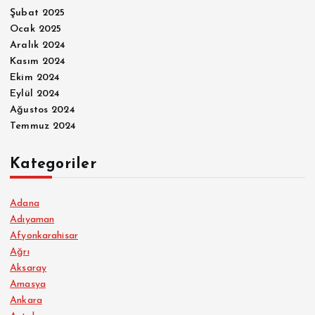
Şubat 2025
Ocak 2025
Aralık 2024
Kasım 2024
Ekim 2024
Eylül 2024
Ağustos 2024
Temmuz 2024
Kategoriler
Adana
Adıyaman
Afyonkarahisar
Ağrı
Aksaray
Amasya
Ankara