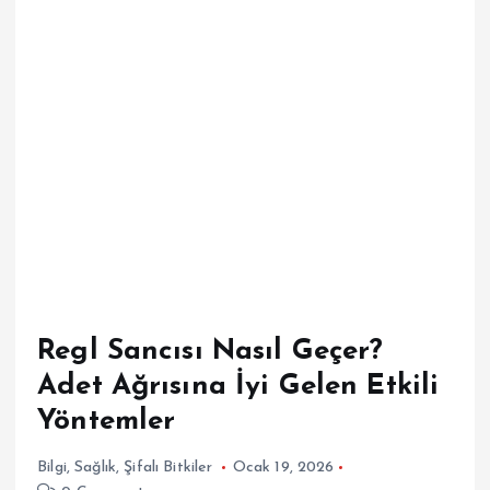
Regl Sancısı Nasıl Geçer?
Adet Ağrısına İyi Gelen Etkili
Yöntemler
Bilgi
,
Sağlık
,
Şifalı Bitkiler
Ocak 19, 2026