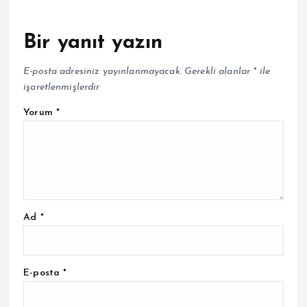
Bir yanıt yazın
E-posta adresiniz yayınlanmayacak.
Gerekli alanlar
*
ile
işaretlenmişlerdir
Yorum
*
Ad
*
E-posta
*