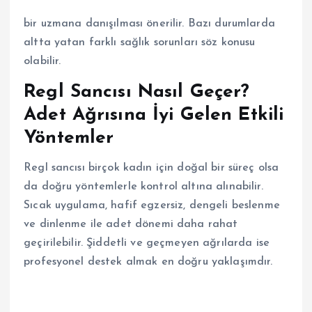
bir uzmana danışılması önerilir. Bazı durumlarda
altta yatan farklı sağlık sorunları söz konusu
olabilir.
Regl Sancısı Nasıl Geçer?
Adet Ağrısına İyi Gelen Etkili
Yöntemler
Regl sancısı birçok kadın için doğal bir süreç olsa
da doğru yöntemlerle kontrol altına alınabilir.
Sıcak uygulama, hafif egzersiz, dengeli beslenme
ve dinlenme ile adet dönemi daha rahat
geçirilebilir. Şiddetli ve geçmeyen ağrılarda ise
profesyonel destek almak en doğru yaklaşımdır.