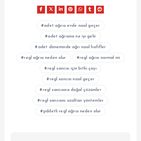
adet ağrısı evde nasıl geçer
adet ağrısına ne iyi gelir
adet döneminde ağrı nasıl hafifler
regl ağrısı neden olur
regl ağrısı normal mi
regl sancısı için bitki çayı
regl sancısı nasıl geçer
regl sancısına doğal çözümler
regl sancısını azaltan yöntemler
şiddetli regl ağrısı neden olur