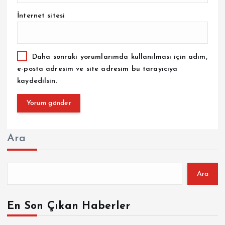
İnternet sitesi
Daha sonraki yorumlarımda kullanılması için adım,
e-posta adresim ve site adresim bu tarayıcıya
kaydedilsin.
Ara
Ara
En Son Çıkan Haberler