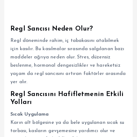
Regl Sancısı Neden Olur?
Regl döneminde rahim, iç tabakasını atabilmek
için kasılır. Bu kasılmalar sırasında salgılanan bazı
maddeler ağrıya neden olur. Stres, düzensiz
beslenme, hormonal dengesizlikler ve hareketsiz
yaşam da regl sancısını artıran faktörler arasında
yer alır.
Regl Sancısını Hafifletmenin Etkili
Yolları
Sıcak Uygulama
Karın alt bölgesine ya da bele uygulanan sıcak su
torbası, kasların gevşemesine yardımcı olur ve