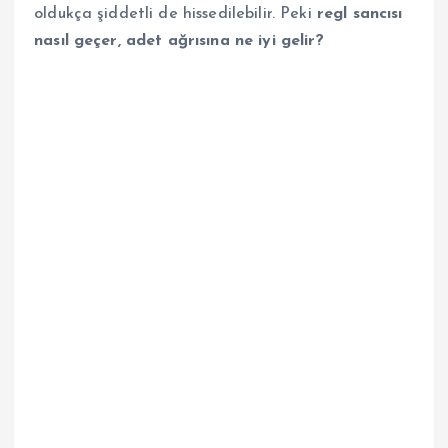
oldukça şiddetli de hissedilebilir. Peki
regl sancısı
nasıl geçer, adet ağrısına ne iyi gelir?