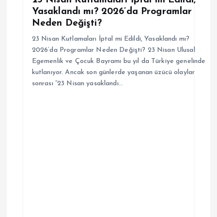
Yasaklandı mı? 2026’da Programlar
Neden Değişti?
23 Nisan Kutlamaları İptal mi Edildi, Yasaklandı mı?
2026’da Programlar Neden Değişti? 23 Nisan Ulusal
Egemenlik ve Çocuk Bayramı bu yıl da Türkiye genelinde
kutlanıyor. Ancak son günlerde yaşanan üzücü olaylar
sonrası “23 Nisan yasaklandı…