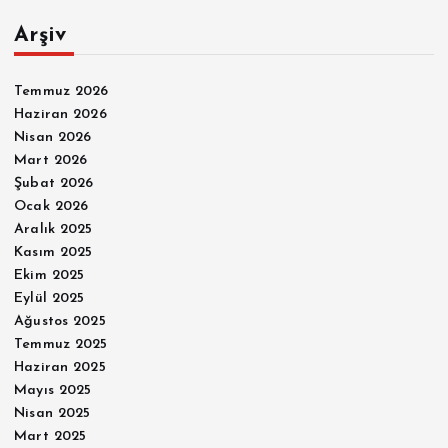
Arşiv
Temmuz 2026
Haziran 2026
Nisan 2026
Mart 2026
Şubat 2026
Ocak 2026
Aralık 2025
Kasım 2025
Ekim 2025
Eylül 2025
Ağustos 2025
Temmuz 2025
Haziran 2025
Mayıs 2025
Nisan 2025
Mart 2025