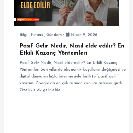
Bilgi
,
Finans
,
Gündem
Nisan 9, 2026
Pasif Gelir Nedir, Nasıl elde edilir? En
Etkili Kazanç Yöntemleri
Pasif Gelir Nedir, Nasıl elde edilir? En Etkili Kazanç
Yöntemleri Son yıllarda ekonomik koşulların değişmesi ve
dijital dünyanın hızla büyümesiyle birlikte “pasif gelir”
kavramı Google’da en çok aranan konular arasına girdi.
Özellikle ek gelir elde…