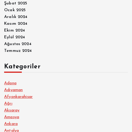
Şubat 2025
Ocak 2025
Aralık 2024
Kasım 2024
Ekim 2024
Eylül 2024
Ağustos 2024
Temmuz 2024
Kategoriler
Adana
Adıyaman
Afyonkarahisar
Ağrı
Aksaray
Amasya
Ankara
Antalya