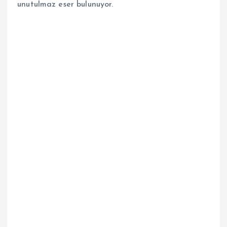
unutulmaz eser bulunuyor.