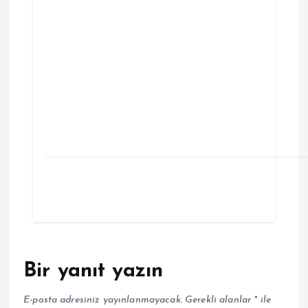
Bir yanıt yazın
E-posta adresiniz yayınlanmayacak.
Gerekli alanlar
*
ile