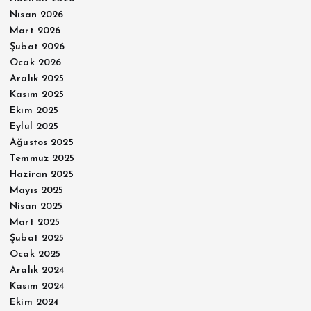
Nisan 2026
Mart 2026
Şubat 2026
Ocak 2026
Aralık 2025
Kasım 2025
Ekim 2025
Eylül 2025
Ağustos 2025
Temmuz 2025
Haziran 2025
Mayıs 2025
Nisan 2025
Mart 2025
Şubat 2025
Ocak 2025
Aralık 2024
Kasım 2024
Ekim 2024