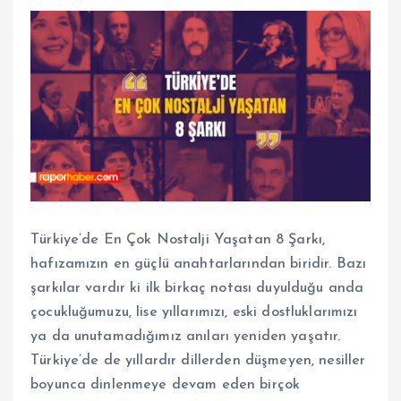
Türkiye’de En Çok Nostalji Yaşatan 8 Şarkı,
hafızamızın en güçlü anahtarlarından biridir. Bazı
şarkılar vardır ki ilk birkaç notası duyulduğu anda
çocukluğumuzu, lise yıllarımızı, eski dostluklarımızı
ya da unutamadığımız anıları yeniden yaşatır.
Türkiye’de de yıllardır dillerden düşmeyen, nesiller
boyunca dinlenmeye devam eden birçok