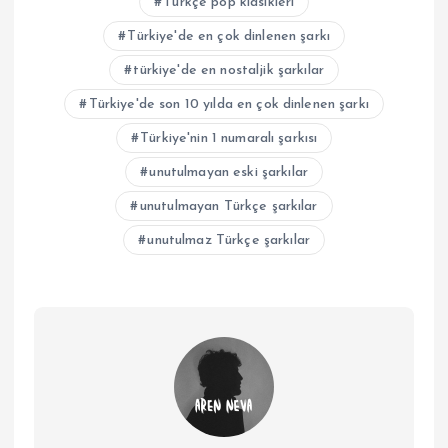
Türkçe pop klasikleri
Türkiye'de en çok dinlenen şarkı
türkiye'de en nostaljik şarkılar
Türkiye'de son 10 yılda en çok dinlenen şarkı
Türkiye'nin 1 numaralı şarkısı
unutulmayan eski şarkılar
unutulmayan Türkçe şarkılar
unutulmaz Türkçe şarkılar