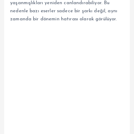
yaşanmışlıkları yeniden canlandırabiliyor. Bu
nedenle bazı eserler sadece bir şarkı değil, aynı
zamanda bir dönemin hatırası olarak görülüyor.