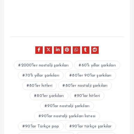
2000'ler nostalji şarkıları
60'lı yıllar şarkıları
70'li yıllar şarkıları
80'ler 90'lar şarkıları
80'ler hitleri
80'ler nostalji şarkıları
80'ler şarkıları
90'lar hitleri
90'lar nostalji şarkıları
90'lar nostalji şarkıları listesi
90'lar Türkçe pop
90'lar türkçe şarkılar