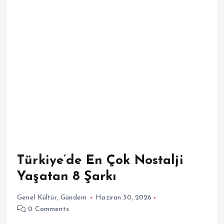
Türkiye’de En Çok Nostalji
Yaşatan 8 Şarkı
Genel Kültür
,
Gündem
Haziran 30, 2026
0 Comments