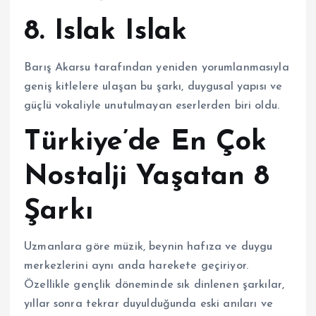
8.
Islak Islak
Barış Akarsu
tarafından yeniden yorumlanmasıyla
geniş kitlelere ulaşan bu şarkı, duygusal yapısı ve
güçlü vokaliyle unutulmayan eserlerden biri oldu.
Türkiye’de En Çok
Nostalji Yaşatan 8
Şarkı
Uzmanlara göre müzik, beynin hafıza ve duygu
merkezlerini aynı anda harekete geçiriyor.
Özellikle gençlik döneminde sık dinlenen şarkılar,
yıllar sonra tekrar duyulduğunda eski anıları ve