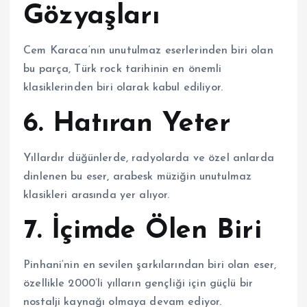
Gözyaşları
Cem Karaca
‘nın unutulmaz eserlerinden biri olan
bu parça, Türk rock tarihinin en önemli
klasiklerinden biri olarak kabul ediliyor.
6.
Hatıran Yeter
Yıllardır düğünlerde, radyolarda ve özel anlarda
dinlenen bu eser, arabesk müziğin unutulmaz
klasikleri arasında yer alıyor.
7.
İçimde Ölen Biri
Pinhani
‘nin en sevilen şarkılarından biri olan eser,
özellikle 2000’li yılların gençliği için güçlü bir
nostalji kaynağı olmaya devam ediyor.