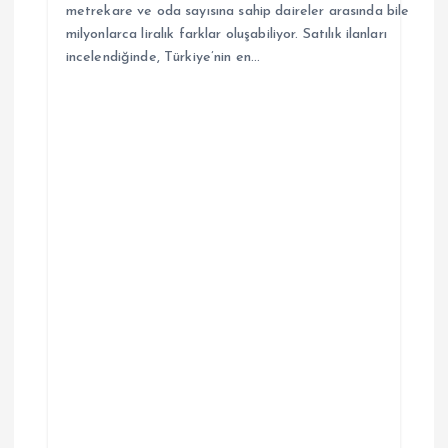
metrekare ve oda sayısına sahip daireler arasında bile
milyonlarca liralık farklar oluşabiliyor. Satılık ilanları
incelendiğinde, Türkiye’nin en…