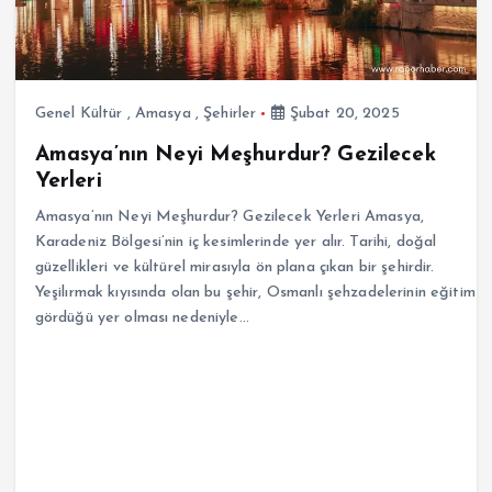
Genel Kültür
,
Amasya
,
Şehirler
Şubat 20, 2025
Amasya’nın Neyi Meşhurdur? Gezilecek
Yerleri
Amasya’nın Neyi Meşhurdur? Gezilecek Yerleri Amasya,
Karadeniz Bölgesi’nin iç kesimlerinde yer alır. Tarihi, doğal
güzellikleri ve kültürel mirasıyla ön plana çıkan bir şehirdir.
Yeşilırmak kıyısında olan bu şehir, Osmanlı şehzadelerinin eğitim
gördüğü yer olması nedeniyle…