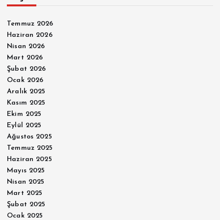
Temmuz 2026
Haziran 2026
Nisan 2026
Mart 2026
Şubat 2026
Ocak 2026
Aralık 2025
Kasım 2025
Ekim 2025
Eylül 2025
Ağustos 2025
Temmuz 2025
Haziran 2025
Mayıs 2025
Nisan 2025
Mart 2025
Şubat 2025
Ocak 2025