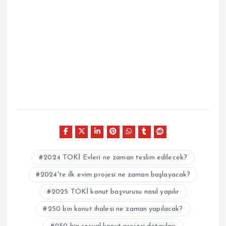
2024 TOKİ Evleri ne zaman teslim edilecek?
2024'te ilk evim projesi ne zaman başlayacak?
2025 TOKİ konut başvurusu nasıl yapılır
250 bin konut ihalesi ne zaman yapılacak?