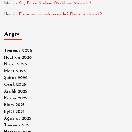
Merv
-
Koç Burcu Kadının Özellikleri Nelerdir?
Umay
-
Ebrar isminin anlamı nedir? Ebrar ne demek?
Arşiv
Temmuz 2026
Haziran 2026
Nisan 2026
Mart 2026
Şubat 2026
Ocak 2026
Aralık 2025
Kasım 2025
Ekim 2025
Eylül 2025
Ağustos 2025
Temmuz 2025