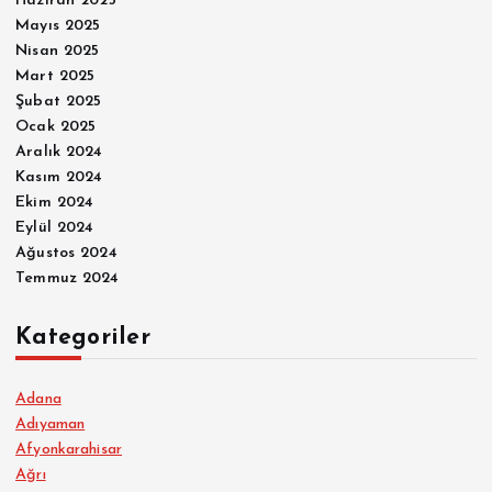
Haziran 2025
Mayıs 2025
Nisan 2025
Mart 2025
Şubat 2025
Ocak 2025
Aralık 2024
Kasım 2024
Ekim 2024
Eylül 2024
Ağustos 2024
Temmuz 2024
Kategoriler
Adana
Adıyaman
Afyonkarahisar
Ağrı