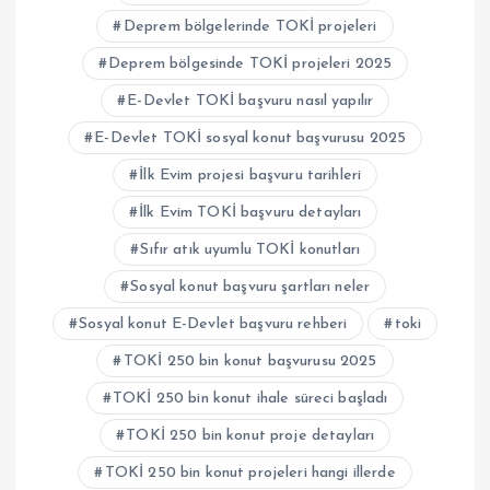
Deprem bölgelerinde TOKİ projeleri
Deprem bölgesinde TOKİ projeleri 2025
E-Devlet TOKİ başvuru nasıl yapılır
E-Devlet TOKİ sosyal konut başvurusu 2025
İlk Evim projesi başvuru tarihleri
İlk Evim TOKİ başvuru detayları
Sıfır atık uyumlu TOKİ konutları
Sosyal konut başvuru şartları neler
Sosyal konut E-Devlet başvuru rehberi
toki
TOKİ 250 bin konut başvurusu 2025
TOKİ 250 bin konut ihale süreci başladı
TOKİ 250 bin konut proje detayları
TOKİ 250 bin konut projeleri hangi illerde