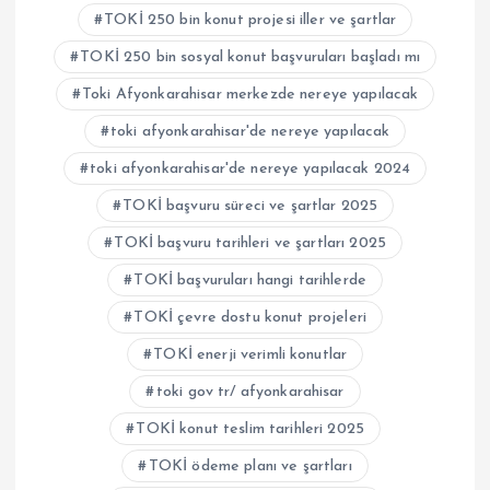
TOKİ 250 bin konut projesi iller ve şartlar
TOKİ 250 bin sosyal konut başvuruları başladı mı
Toki Afyonkarahisar merkezde nereye yapılacak
toki afyonkarahisar'de nereye yapılacak
toki afyonkarahisar'de nereye yapılacak 2024
TOKİ başvuru süreci ve şartlar 2025
TOKİ başvuru tarihleri ve şartları 2025
TOKİ başvuruları hangi tarihlerde
TOKİ çevre dostu konut projeleri
TOKİ enerji verimli konutlar
toki gov tr/ afyonkarahisar
TOKİ konut teslim tarihleri 2025
TOKİ ödeme planı ve şartları