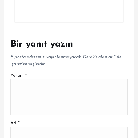
Bir yanıt yazın
E-posta adresiniz yayınlanmayacak.
Gerekli alanlar
*
ile
işaretlenmişlerdir
Yorum
*
Ad
*