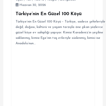
Haziran 30, 2026
Türkiye’nin En Güzel 100 Köyü
Türkiye’nin En Güzel 100 Köyü – Türkiye, sadece şehirleriyle
değil; doğası, kültürü ve yaşam tarzıyla öne çıkan yüzlerce
güzel köye ev sahipliği yapıyor. Kimisi Karadeniz’in yeşiline
saklanmış, kimisi Ege’nin taş evleriyle süslenmiş, kimisi ise
Anadolu’nun…