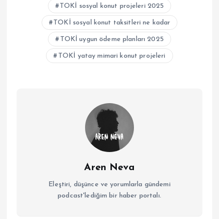
TOKİ sosyal konut projeleri 2025
TOKİ sosyal konut taksitleri ne kadar
TOKİ uygun ödeme planları 2025
TOKİ yatay mimari konut projeleri
Aren Neva
Eleştiri, düşünce ve yorumlarla gündemi
podcast'lediğim bir haber portalı.