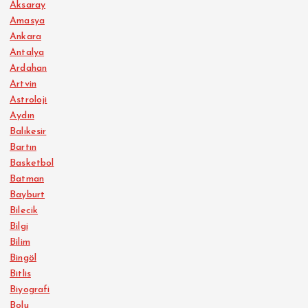
Aksaray
Amasya
Ankara
Antalya
Ardahan
Artvin
Astroloji
Aydın
Balıkesir
Bartın
Basketbol
Batman
Bayburt
Bilecik
Bilgi
Bilim
Bingöl
Bitlis
Biyografi
Bolu