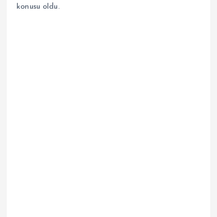
konusu oldu.