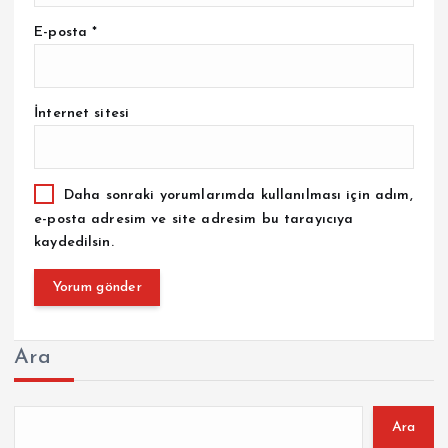
E-posta
*
İnternet sitesi
Daha sonraki yorumlarımda kullanılması için adım,
e-posta adresim ve site adresim bu tarayıcıya
kaydedilsin.
Ara
Ara