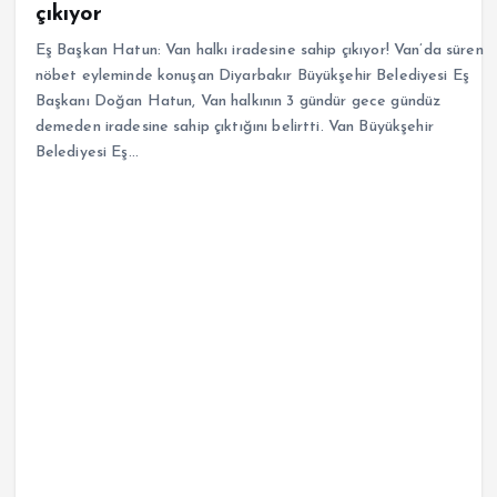
çıkıyor
Eş Başkan Hatun: Van halkı iradesine sahip çıkıyor! Van’da süren
nöbet eyleminde konuşan Diyarbakır Büyükşehir Belediyesi Eş
Başkanı Doğan Hatun, Van halkının 3 gündür gece gündüz
demeden iradesine sahip çıktığını belirtti. Van Büyükşehir
Belediyesi Eş…