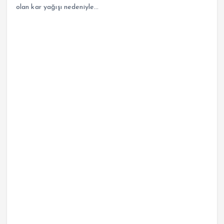
olan kar yağışı nedeniyle…