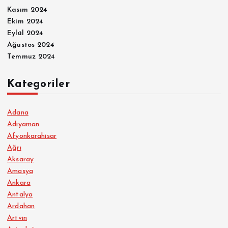
Kasım 2024
Ekim 2024
Eylül 2024
Ağustos 2024
Temmuz 2024
Kategoriler
Adana
Adıyaman
Afyonkarahisar
Ağrı
Aksaray
Amasya
Ankara
Antalya
Ardahan
Artvin