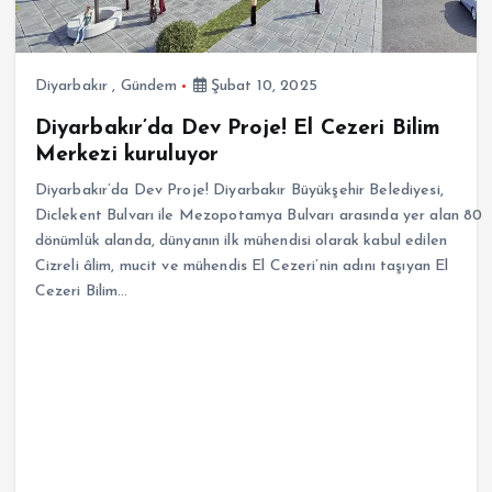
Diyarbakır
,
Gündem
Şubat 10, 2025
Diyarbakır’da Dev Proje! El Cezeri Bilim
Merkezi kuruluyor
Diyarbakır’da Dev Proje! Diyarbakır Büyükşehir Belediyesi,
Diclekent Bulvarı ile Mezopotamya Bulvarı arasında yer alan 80
dönümlük alanda, dünyanın ilk mühendisi olarak kabul edilen
Cizreli âlim, mucit ve mühendis El Cezeri’nin adını taşıyan El
Cezeri Bilim…