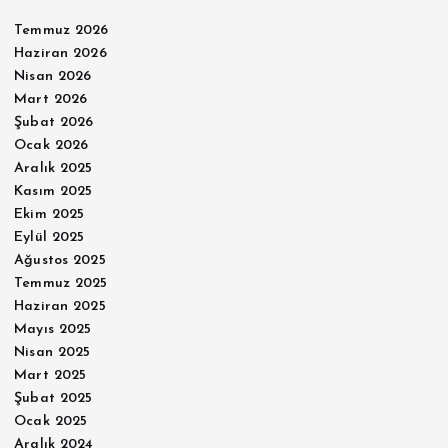
Temmuz 2026
Haziran 2026
Nisan 2026
Mart 2026
Şubat 2026
Ocak 2026
Aralık 2025
Kasım 2025
Ekim 2025
Eylül 2025
Ağustos 2025
Temmuz 2025
Haziran 2025
Mayıs 2025
Nisan 2025
Mart 2025
Şubat 2025
Ocak 2025
Aralık 2024