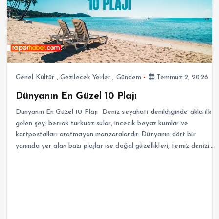
Genel Kültür
,
Gezilecek Yerler
,
Gündem
Temmuz 2, 2026
Dünyanın En Güzel 10 Plajı
Dünyanın En Güzel 10 Plajı Deniz seyahati denildiğinde akla ilk
gelen şey; berrak turkuaz sular, incecik beyaz kumlar ve
kartpostalları aratmayan manzaralardır. Dünyanın dört bir
yanında yer alan bazı plajlar ise doğal güzellikleri, temiz denizi…