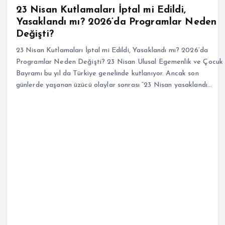
23 Nisan Kutlamaları İptal mi Edildi,
Yasaklandı mı? 2026’da Programlar Neden
Değişti?
23 Nisan Kutlamaları İptal mi Edildi, Yasaklandı mı? 2026’da
Programlar Neden Değişti? 23 Nisan Ulusal Egemenlik ve Çocuk
Bayramı bu yıl da Türkiye genelinde kutlanıyor. Ancak son
günlerde yaşanan üzücü olaylar sonrası “23 Nisan yasaklandı…