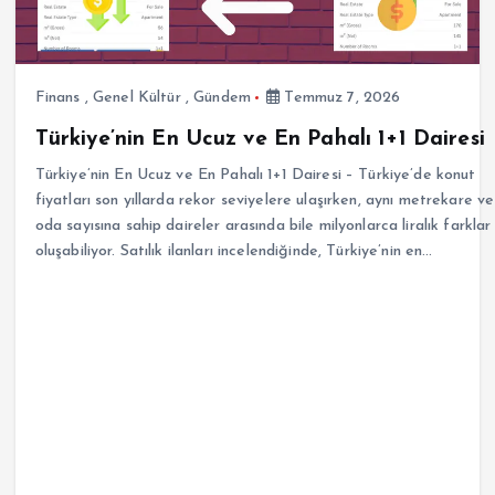
Finans
,
Genel Kültür
,
Gündem
Temmuz 7, 2026
Türkiye’nin En Ucuz ve En Pahalı 1+1 Dairesi
Türkiye’nin En Ucuz ve En Pahalı 1+1 Dairesi – Türkiye’de konut
fiyatları son yıllarda rekor seviyelere ulaşırken, aynı metrekare ve
oda sayısına sahip daireler arasında bile milyonlarca liralık farklar
oluşabiliyor. Satılık ilanları incelendiğinde, Türkiye’nin en…