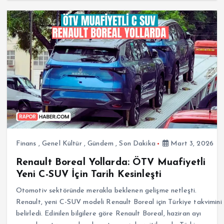
Finans
,
Genel Kültür
,
Gündem
,
Son Dakika
Mart 3, 2026
Renault Boreal Yollarda: ÖTV Muafiyetli
Yeni C-SUV İçin Tarih Kesinleşti
Otomotiv sektöründe merakla beklenen gelişme netleşti.
Renault, yeni C-SUV modeli Renault Boreal için Türkiye takvimini
belirledi. Edinilen bilgilere göre Renault Boreal, haziran ayı