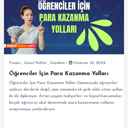
Finans
,
Genel Kültür
,
Gündem
Haziran 30, 2026
Öğrenciler İçin Para Kazanma Yolları
Öğrenciler İçin Para Kazanma Yolları Günümüzde öğrenciler
sadece derslerle değil, aynı zamanda ek gelir elde etme yolları
ile de ilgileniyor. Artan yaşam maliyetleri ve kişisel harcamalar,
birçok öğrenciyi okul döneminde para kazanmanın yollarını
araştırmaya yönlendiriyor.…