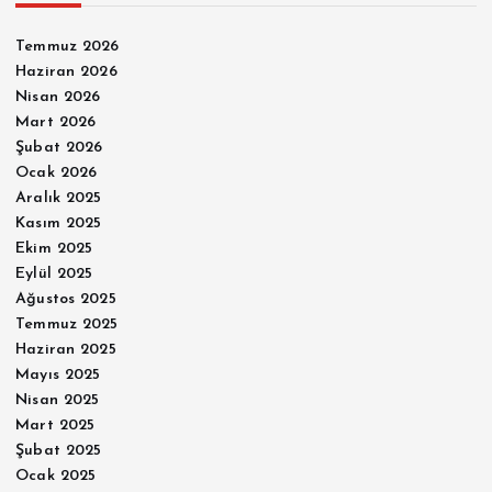
Temmuz 2026
Haziran 2026
Nisan 2026
Mart 2026
Şubat 2026
Ocak 2026
Aralık 2025
Kasım 2025
Ekim 2025
Eylül 2025
Ağustos 2025
Temmuz 2025
Haziran 2025
Mayıs 2025
Nisan 2025
Mart 2025
Şubat 2025
Ocak 2025