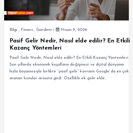
Bilgi
,
Finans
,
Gündem
Nisan 9, 2026
Pasif Gelir Nedir, Nasıl elde edilir? En Etkili
Kazanç Yöntemleri
Pasif Gelir Nedir, Nasıl elde edilir? En Etkili Kazanç Yöntemleri
Son yıllarda ekonomik koşulların değişmesi ve dijital dünyanın
hızla büyümesiyle birlikte “pasif gelir” kavramı Google’da en çok
aranan konular arasına girdi. Özellikle ek gelir elde…