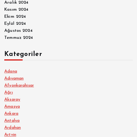
Aralık 2024
Kasım 2024
Ekim 2024
Eylül 2024
Ağustos 2024
Temmuz 2024
Kategoriler
Adana
Adıyaman
Afyonkarahisar
Ağrı
Aksaray
Amasya
Ankara
Antalya
Ardahan
Artvin