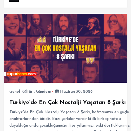
Genel Kültür
,
Gündem
Haziran 30, 2026
Türkiye’de En Çok Nostalji Yaşatan 8 Şarkı
Türkiye’de En Çok Nostalji Yaşatan 8 Şarkı, hafızamızın en güçlü
anahtarlarından biridir. Bazı şarkılar vardır ki ilk birkaç notası
duyulduğu anda çocukluğumuzu, lise yıllarımızı, eski dostluklarımızı