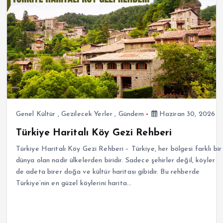
Genel Kültür
,
Gezilecek Yerler
,
Gündem
Haziran 30, 2026
Türkiye Haritalı Köy Gezi Rehberi
Türkiye Haritalı Köy Gezi Rehberi – Türkiye, her bölgesi farklı bir
dünya olan nadir ülkelerden biridir. Sadece şehirler değil, köyler
de adeta birer doğa ve kültür haritası gibidir. Bu rehberde
Türkiye’nin en güzel köylerini harita…